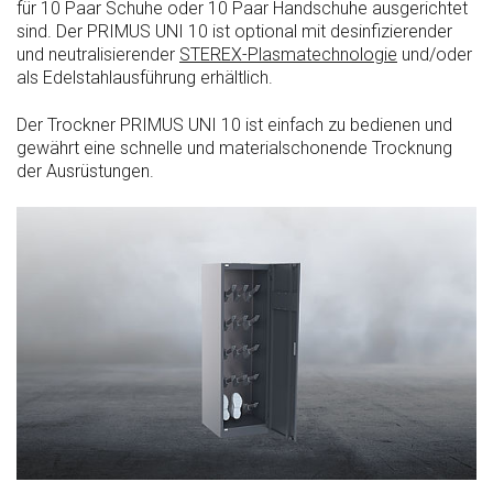
für 10 Paar Schuhe oder 10 Paar Handschuhe ausgerichtet
sind. Der PRIMUS UNI 10 ist optional mit desinfizierender
und neutralisierender
STEREX-Plasmatechnologie
und/oder
als Edelstahlausführung erhältlich.
Der Trockner PRIMUS UNI 10 ist einfach zu bedienen und
gewährt eine schnelle und materialschonende Trocknung
der Ausrüstungen.