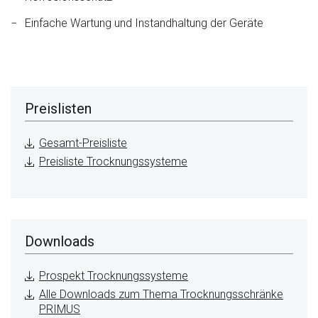
Einfache Wartung und Instandhaltung der Geräte
Preislisten
Gesamt-Preisliste
Preisliste Trocknungssysteme
Downloads
Prospekt Trocknungssysteme
Alle Downloads zum Thema Trocknungsschränke
PRIMUS