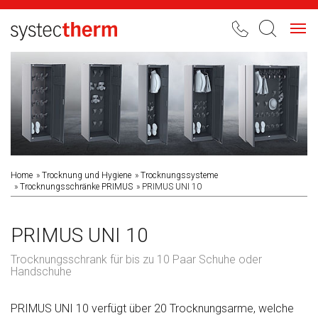
Toggl
navig
Home
Trocknung und Hygiene
Trocknungssysteme
Trocknungsschränke PRIMUS
PRIMUS UNI 10
PRIMUS UNI 10
Trocknungsschrank für bis zu 10 Paar Schuhe oder
Handschuhe
PRIMUS UNI 10 verfügt über 20 Trocknungsarme, welche