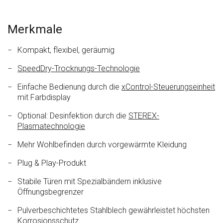
Merkmale
Kompakt, flexibel, geräumig
SpeedDry-Trocknungs-Technologie
Einfache Bedienung durch die
xControl-Steuerungseinheit
mit Farbdisplay
Optional: Desinfektion durch die
STEREX-
Plasmatechnologie
Mehr Wohlbefinden durch vorgewärmte Kleidung
Plug & Play-Produkt
Stabile Türen mit Spezialbändern inklusive
Öffnungsbegrenzer
Pulverbeschichtetes Stahlblech gewährleistet höchsten
Korrosionsschutz