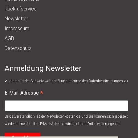
Rückrufservice
Newsletter
Impressum
AGB
Datenschutz
Anmeldung Newsletter
✓ Ich bin in der Schweiz wohnhaft und stimme den
Datenbestimmungen
zu
*
E-Mail-Adresse
Selbstverständlich ist der Newsletter kostenlos und Sie können sich jederzeit
wieder abmelden. Ihre E-Mail-Adresse wird nicht an Dritte weitergegeben.