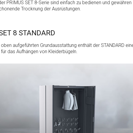
der PRIMUS SET 8-Serie sind einfach zu bedienen und gewähren 
schonende Trocknung der Ausrüstungen.
SET 8 STANDARD
r oben aufgeführten Grundausstattung enthält der STANDARD ein
 für das Aufhängen von Kleiderbügeln.