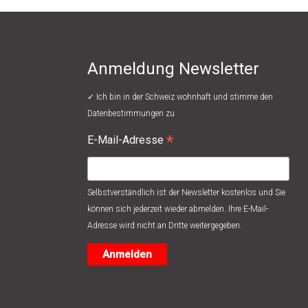
Anmeldung Newsletter
✓ Ich bin in der Schweiz wohnhaft und stimme den
Datenbestimmungen
zu
*
E-Mail-Adresse
Selbstverständlich ist der Newsletter kostenlos und Sie
können sich jederzeit wieder abmelden. Ihre E-Mail-
Adresse wird nicht an Dritte weitergegeben.