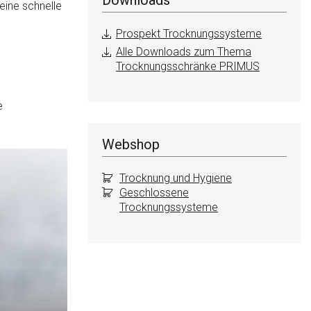
eine schnelle
Prospekt Trocknungssysteme
Alle Downloads zum Thema
Trocknungsschränke PRIMUS
e
Webshop
Trocknung und Hygiene
Geschlossene
Trocknungssysteme