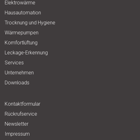
Elektrowärme
Hausautomation
Trocknung und Hygiene
Wärmepumpen
Komfortlüftung
Leckage-Erkennung
Services
Unternehmen
Downloads
Kontaktformular
Rückrufservice
Newsletter
Impressum