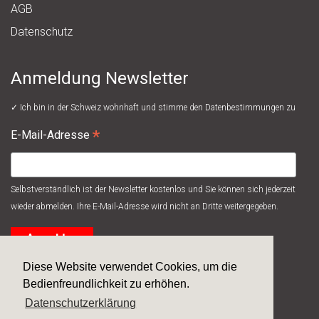
AGB
Datenschutz
Anmeldung Newsletter
✓ Ich bin in der Schweiz wohnhaft und stimme den
Datenbestimmungen
zu
*
E-Mail-Adresse
Selbstverständlich ist der Newsletter kostenlos und Sie können sich jederzeit
wieder abmelden. Ihre E-Mail-Adresse wird nicht an Dritte weitergegeben.
Diese Website verwendet Cookies, um die
Bedienfreundlichkeit zu erhöhen.
Datenschutzerklärung