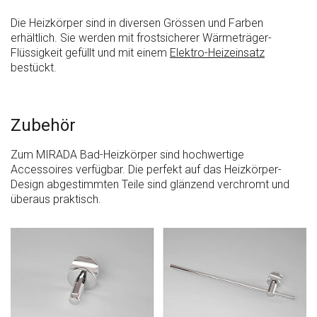
Die Heizkörper sind in diversen Grössen und Farben
erhältlich. Sie werden mit frostsicherer Wärmeträger-
Flüssigkeit gefüllt und mit einem
Elektro-Heizeinsatz
bestückt.
Zubehör
Zum MIRADA Bad-Heizkörper sind hochwertige
Accessoires verfügbar. Die perfekt auf das Heizkörper-
Design abgestimmten Teile sind glänzend verchromt und
überaus praktisch.