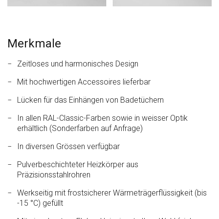
Merkmale
Zeitloses und harmonisches Design
Mit hochwertigen Accessoires lieferbar
Lücken für das Einhängen von Badetüchern
In allen RAL-Classic-Farben sowie in weisser Optik
erhältlich (Sonderfarben auf Anfrage)
In diversen Grössen verfügbar
Pulverbeschichteter Heizkörper aus
Präzisionsstahlrohren
Werkseitig mit frostsicherer Wärmeträger­flüssigkeit (bis
-15 °C) gefüllt