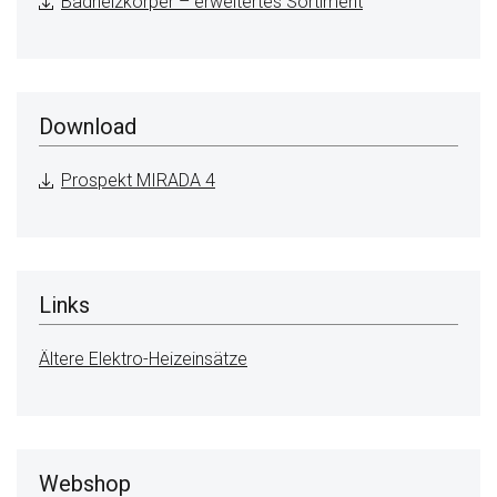
Badheizkörper – erweitertes Sortiment
Download
Prospekt MIRADA 4
Links
Ältere Elektro-Heizeinsätze
Webshop