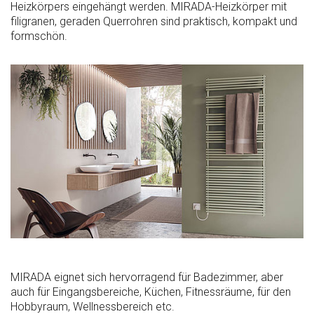
Heizkörpers eingehängt werden. MIRADA-Heizkörper mit
filigranen, geraden Querrohren sind praktisch, kompakt und
formschön.
MIRADA eignet sich hervorragend für Badezimmer, aber
auch für Eingangsbereiche, Küchen, Fitness­räume, für den
Hobbyraum, Wellnessbereich etc.