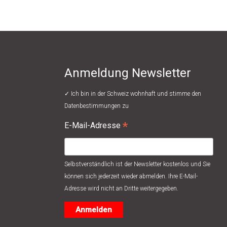
Anmeldung Newsletter
✓ Ich bin in der Schweiz wohnhaft und stimme den
Datenbestimmungen
zu
*
E-Mail-Adresse
Selbstverständlich ist der Newsletter kostenlos und Sie
können sich jederzeit wieder abmelden. Ihre E-Mail-
Adresse wird nicht an Dritte weitergegeben.