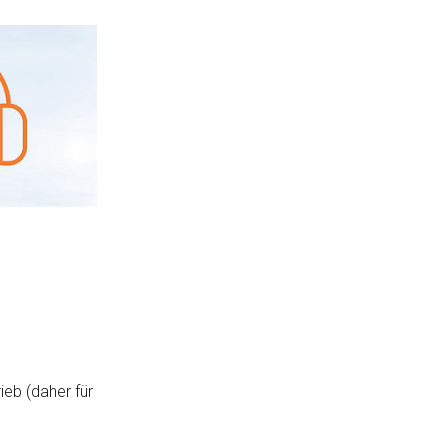
eb (daher für