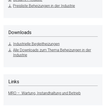
Preisliste Beheizungen in der Industrie
Downloads
Industrielle Begleitheizungen
Alle Downloads zum Thema Beheizungen in der
Industrie
Links
MRO – Wartung, Instandhaltung und Betrieb