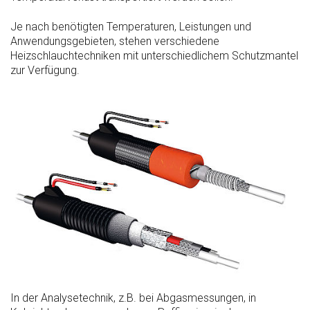
Je nach benötigten Temperaturen, Leistungen und
Anwendungsgebieten, stehen verschiedene
Heizschlauchtechniken mit unterschiedlichem Schutzmantel
zur Verfügung.
In der Analysetechnik, z.B. bei Abgasmessungen, in