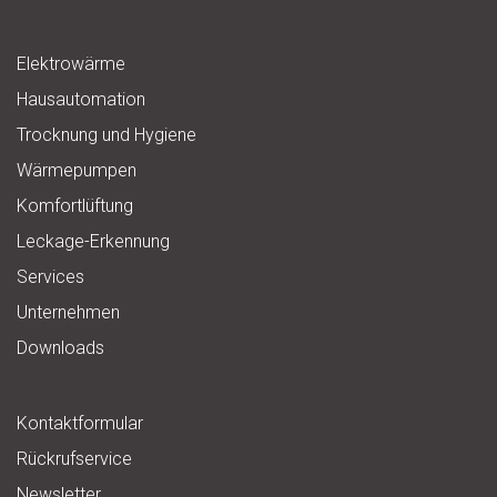
Elektrowärme
Hausautomation
Trocknung und Hygiene
Wärmepumpen
Komfortlüftung
Leckage-Erkennung
Services
Unternehmen
Downloads
Kontaktformular
Rückrufservice
Newsletter