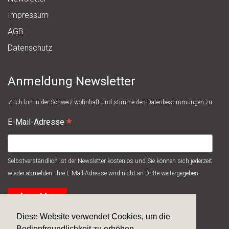
Impressum
AGB
Datenschutz
Anmeldung Newsletter
✓ Ich bin in der Schweiz wohnhaft und stimme den
Datenbestimmungen
zu
*
E-Mail-Adresse
Selbstverständlich ist der Newsletter kostenlos und Sie können sich jederzeit
wieder abmelden. Ihre E-Mail-Adresse wird nicht an Dritte weitergegeben.
Diese Website verwendet Cookies, um die
Bedienfreundlichkeit zu erhöhen.