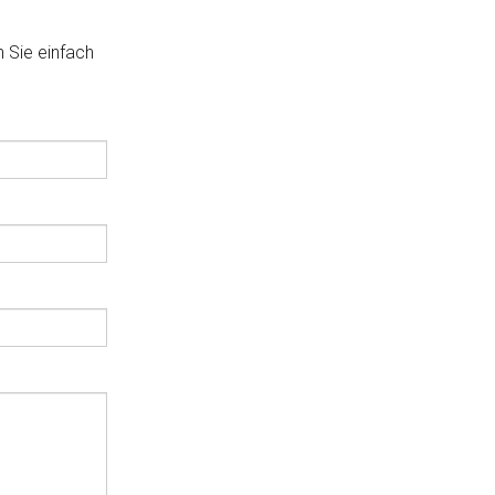
n Sie einfach