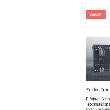
Zu den Tro
Erfahren Sie 
Trocknungspa
geschlossene