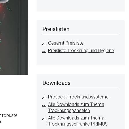
Preislisten
Gesamt Preisliste
Preisliste Trocknung und Hygiene
Downloads
Prospekt Trocknungssysteme
Alle Downloads zum Thema
Trocknungspaneelen
r robuste
Alle Downloads zum Thema
h
Trocknungsschränke PRIMUS