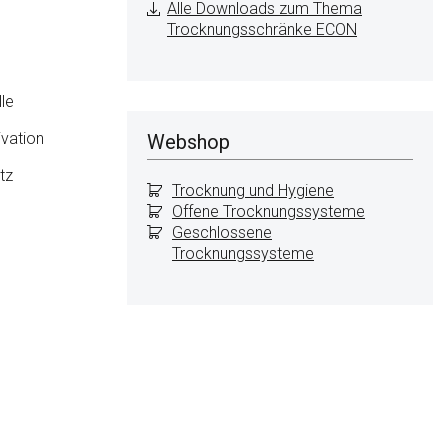
Alle Downloads zum Thema
Trocknungsschränke ECON
le
ivation
Webshop
tz
Trocknung und Hygiene
Offene Trocknungssysteme
Geschlossene
Trocknungssysteme