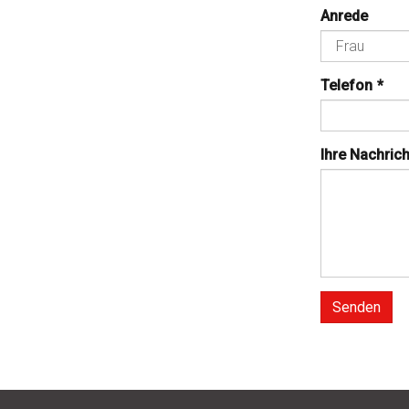
Anrede
Telefon
*
Ihre Nachrich