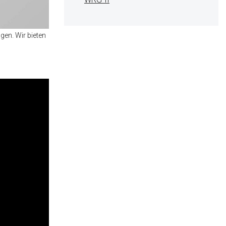
gen. Wir bieten