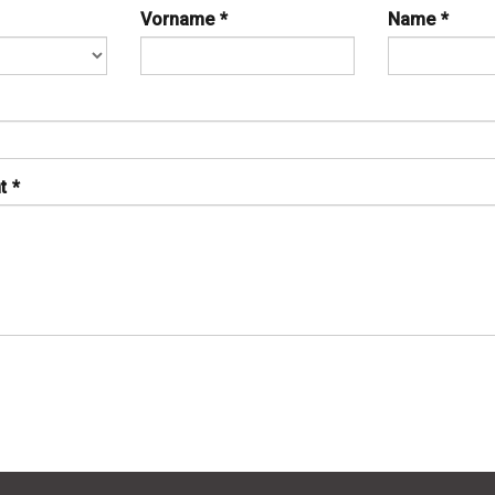
Vorname
*
Name
*
t
*