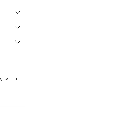
Angaben im