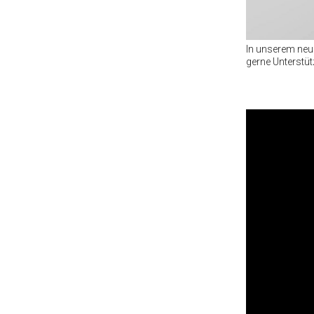
In unserem neue
gerne Unterstüt