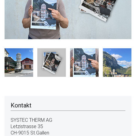
Kontakt
SYSTEC THERM AG
Letzistrasse 35
CH-9015 St.Gallen