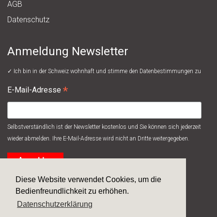
AGB
Datenschutz
Anmeldung Newsletter
✓ Ich bin in der Schweiz wohnhaft und stimme den
Datenbestimmungen
zu
*
E-Mail-Adresse
Selbstverständlich ist der Newsletter kostenlos und Sie können sich jederzeit
wieder abmelden. Ihre E-Mail-Adresse wird nicht an Dritte weitergegeben.
Diese Website verwendet Cookies, um die
Bedienfreundlichkeit zu erhöhen.
Datenschutzerklärung