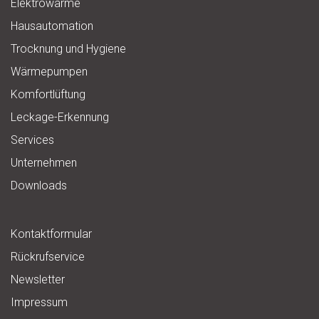
Elektrowärme
Hausautomation
Trocknung und Hygiene
Wärmepumpen
Komfortlüftung
Leckage-Erkennung
Services
Unternehmen
Downloads
Kontaktformular
Rückrufservice
Newsletter
Impressum