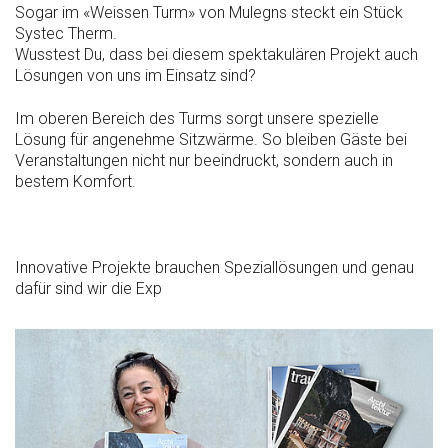
Sogar im «Weissen Turm» von Mulegns steckt ein Stück
Systec Therm.
Wusstest Du, dass bei diesem spektakulären Projekt auch
Lösungen von uns im Einsatz sind?
Im oberen Bereich des Turms sorgt unsere spezielle
Lösung für angenehme Sitzwärme. So bleiben Gäste bei
Veranstaltungen nicht nur beeindruckt, sondern auch in
bestem Komfort.
Innovative Projekte brauchen Speziallösungen und genau
dafür sind wir die Exp