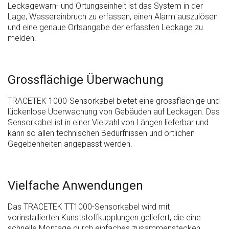
Leckagewarn- und Ortungseinheit ist das System in der
Lage, Wassereinbruch zu erfassen, einen Alarm auszulösen
und eine genaue Ortsangabe der erfassten Leckage zu
melden.
Grossflächige Überwachung
TRACETEK 1000-Sensorkabel bietet eine grossflächige und
lückenlose Überwachung von Gebäuden auf Leckagen. Das
Sensorkabel ist in einer Vielzahl von Längen lieferbar und
kann so allen technischen Bedürfnissen und örtlichen
Gegebenheiten angepasst werden.
Vielfache Anwendungen
Das TRACETEK TT1000-Sensorkabel wird mit
vorinstallierten Kunststoffkupplungen geliefert, die eine
schnelle Montage durch einfaches zusammenstecken