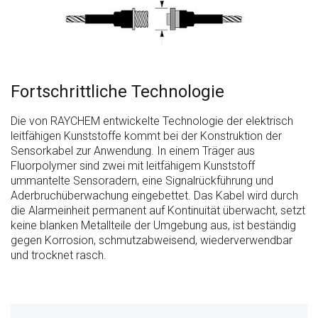
Fortschrittliche Technologie
Die von RAYCHEM entwickelte Technologie der elektrisch
leitfähigen Kunststoffe kommt bei der Konstruktion der
Sensorkabel zur Anwendung. In einem Träger aus
Fluorpolymer sind zwei mit leitfähigem Kunststoff
ummantelte Sensoradern, eine Signalrückführung und
Aderbruchüberwachung eingebettet. Das Kabel wird durch
die Alarmeinheit permanent auf Kontinuität überwacht, setzt
keine blanken Metallteile der Umgebung aus, ist beständig
gegen Korrosion, schmutzabweisend, wiederverwendbar
und trocknet rasch.