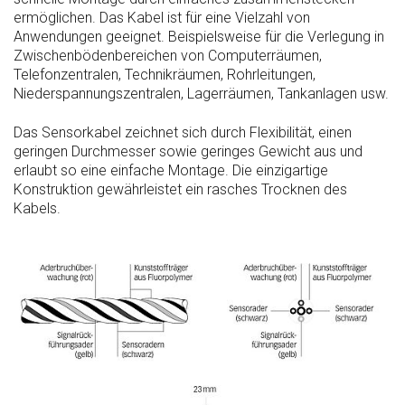
ermöglichen. Das Kabel ist für eine Vielzahl von
Anwendungen geeignet. Beispielsweise für die Verlegung in
Zwischenbödenbereichen von Computerräumen,
Telefonzentralen, Technikräumen, Rohrleitungen,
Niederspannungszentralen, Lagerräumen, Tankanlagen usw.
Das Sensorkabel zeichnet sich durch Flexibilität, einen
geringen Durchmesser sowie geringes Gewicht aus und
erlaubt so eine einfache Montage. Die einzigartige
Konstruktion gewährleistet ein rasches Trocknen des
Kabels.