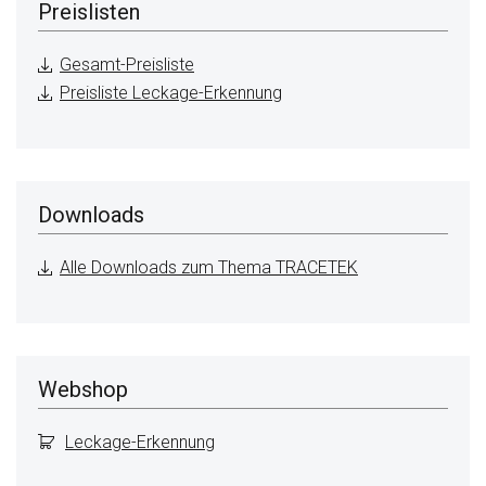
Preislisten
Gesamt-Preisliste
Preisliste Leckage-Erkennung
Downloads
Alle Downloads zum Thema TRACETEK
Webshop
Leckage-Erkennung