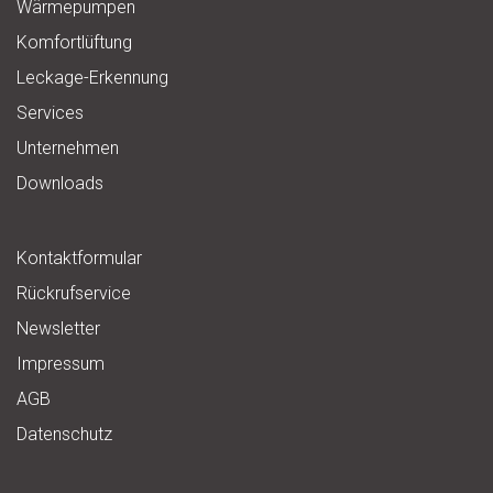
Wärmepumpen
Komfortlüftung
Leckage-Erkennung
Services
Unternehmen
Downloads
Kontaktformular
Rückrufservice
Newsletter
Impressum
AGB
Datenschutz