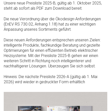
Unsere neue Preisliste 2025-B, gültig ab 1. Oktober 2025,
steht ab sofort als PDF zum Download bereit.
Die neue Verordnung über die Ökodesign-Anforderungen
(EnEV RS 730.02, Anhang 1.18) hat zu einer wichtigen
Anpassung unseres Sortiments geführt.
Diese neuen Anforderungen entsprechen unseren Zielen:
intelligente Produkte, fachkundige Beratung und gezielte
Optimierungen für einen effizienten Betrieb elektrischer
Heizsysteme. Mit der Preisliste 2025-B gehen wir einen
weiteren Schritt in Richtung noch intelligenterer und
nachhaltigerer Lösungen. Überzeugen Sie sich selbst.
Hinweis: Die nächste Preisliste 2026-A (gültig ab 1. Mai
2026) wird wieder in gedruckter Form erhältlich