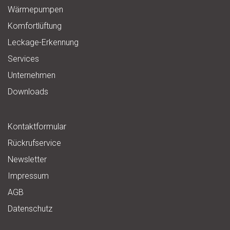
Wärmepumpen
Komfortlüftung
Leckage-Erkennung
Services
Unternehmen
Downloads
Kontaktformular
Rückrufservice
Newsletter
Impressum
AGB
Datenschutz