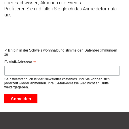
über Fachwissen, Aktionen und Events.
Profitieren Sie und füllen Sie gleich das Anmeldeformular
aus.
✓ Ich bin in der Schweiz wohnhaft und stimme den
Datenbestimmungen
zu
*
E-Mail-Adresse
Selbstverständlich ist der Newsletter kostenlos und Sie können sich
jederzeit wieder abmelden. Ihre E-Mail-Adresse wird nicht an Dritte
weitergegeben.