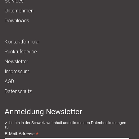
Services
Unternehmen
Downloads
Kontaktformular
Rückrufservice
Newsletter
Impressum
AGB
Datenschutz
Anmeldung Newsletter
✓ Ich bin in der Schweiz wohnhaft und stimme den
Datenbestimmungen
zu
*
E-Mail-Adresse