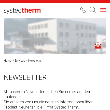
Toggl
navig
Home
Services
Newsletter
NEWSLETTER
Mit unserem Newsletter bleiben Sie immer auf dem
Laufenden.
Sie erhalten von uns die neusten Informationen über
Produkt-Neuheiten, die Firma Systec Therm,