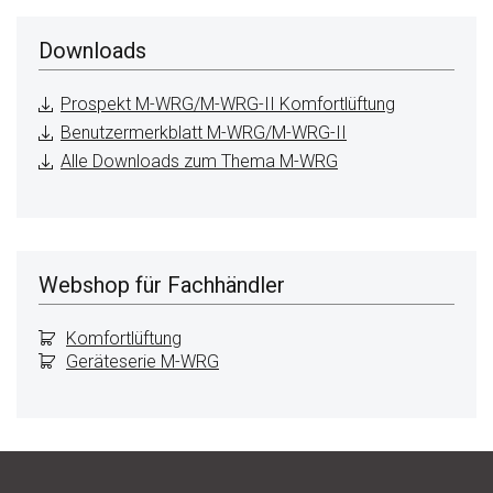
Downloads
Prospekt M-WRG/M-WRG-II Komfortlüftung
Benutzermerkblatt M-WRG/M-WRG-II
Alle Downloads zum Thema M-WRG
Webshop für Fachhändler
Komfortlüftung
Geräteserie M-WRG