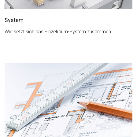
System
Wie setzt sich das Einzelraum-System zusammen