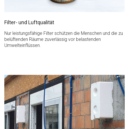
Filter- und Luftqualität
Nur leistungsfähige Filter schützen die Menschen und die zu
belüftenden Räume zuverlässig vor belastenden
Umwelteinflüssen.