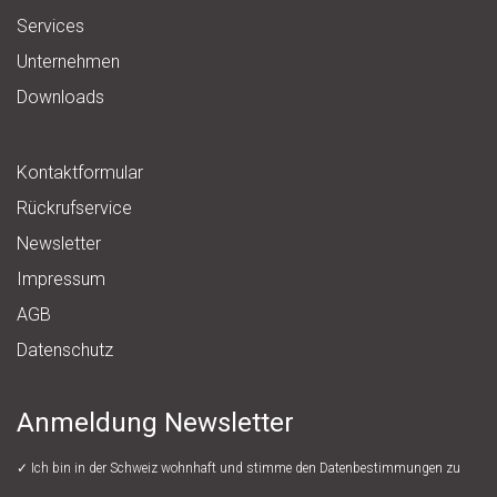
Services
Unternehmen
Downloads
Kontaktformular
Rückrufservice
Newsletter
Impressum
AGB
Datenschutz
Anmeldung Newsletter
✓ Ich bin in der Schweiz wohnhaft und stimme den
Datenbestimmungen
zu