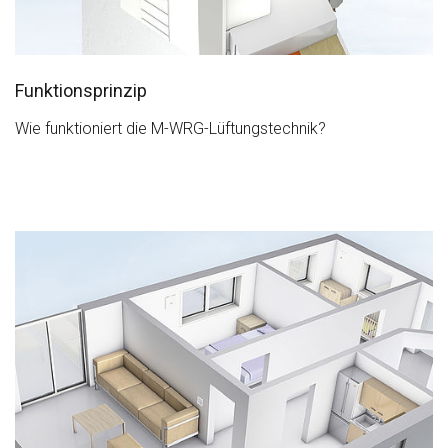
Funktionsprinzip
Wie funktioniert die M-WRG-Lüftungstechnik?