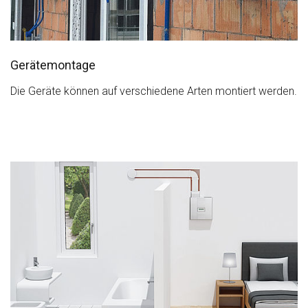
Gerätemontage
Die Geräte können auf verschiedene Arten montiert werden.