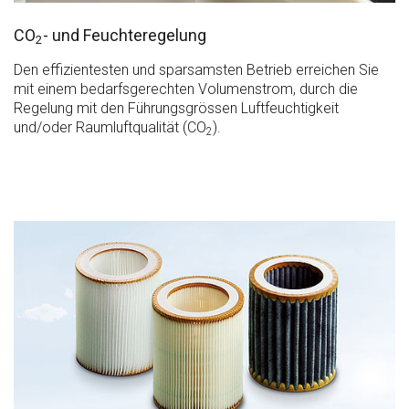
CO
- und Feuchteregelung
2
Den effizientesten und sparsamsten Betrieb erreichen Sie
mit einem bedarfsgerechten Volumenstrom, durch die
Regelung mit den Führungsgrössen Luftfeuchtigkeit
und/oder Raumluftqualität (CO
).
2