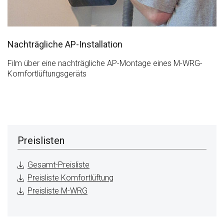
Nachträgliche AP-Installation
Film über eine nachträgliche AP-Montage eines M-WRG-
Komfortlüftungsgeräts
Preislisten
Gesamt-Preisliste
Preisliste Komfortlüftung
Preisliste M-WRG