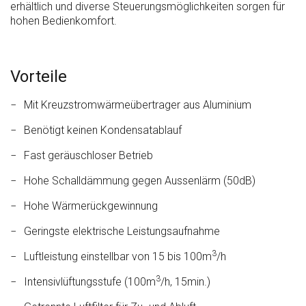
erhältlich und diverse Steuerungsmöglichkeiten sorgen für
hohen Bedienkomfort.
Vorteile
Mit Kreuzstromwärmeübertrager aus Aluminium
Benötigt keinen Kondensatablauf
Fast geräuschloser Betrieb
Hohe Schalldämmung gegen Aussenlärm (50dB)
Hohe Wärmerückgewinnung
Geringste elektrische Leistungsaufnahme
3
Luftleistung einstellbar von 15 bis 100m
/h
3
Intensivlüftungsstufe (100m
/h, 15min.)