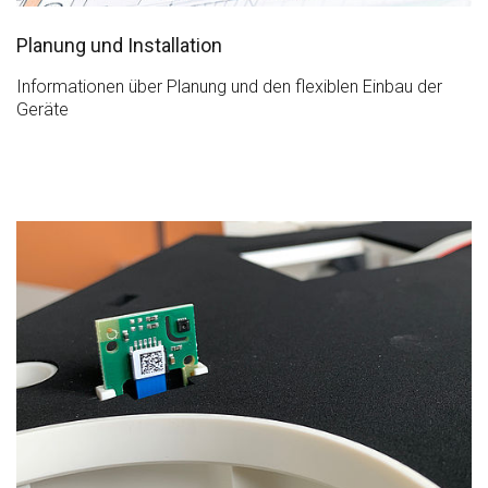
Planung und Installation
Informationen über Planung und den flexiblen Einbau der
Geräte