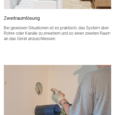
Zweitraumlösung
Bei gewissen Situationen ist es praktisch, das System über
Rohre oder Kanäle zu erweitern und so einen zweiten Raum
an das Gerät anzuschliessen.