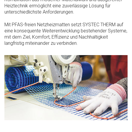
Heiztechnik ermöglicht eine zuverlässige Lösung für
unterschiedlichste Anforderungen.
Mit PFAS-freien Netzheizmatten setzt SYSTEC THERM auf
eine konsequente Weiterentwicklung bestehender Systeme,
mit dem Ziel, Komfort, Effizienz und Nachhaltigkeit
langfristig miteinander zu verbinden.