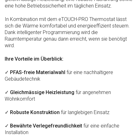
eine hohe Betriebssicherheit im täglichen Einsatz.
In Kombination mit dem eTOUCH-PRO Thermostat lässt
sich die Wärme komfortabel und energieeffizient steuern.
Dank intelligenter Programmierung wird die
Raumtemperatur genau dann erreicht, wenn sie benötigt
wird.
Ihre Vorteile im Überblick:
✓
PFAS-freie Materialwahl
für eine nachhaltigere
Gebäudetechnik
✓
Gleichmässige Heizleistung
für angenehmen
Wohnkomfort
✓
Robuste Konstruktion
für langlebigen Einsatz
✓
Bewährte Verlegefreundlichkeit
für eine einfache
Installation