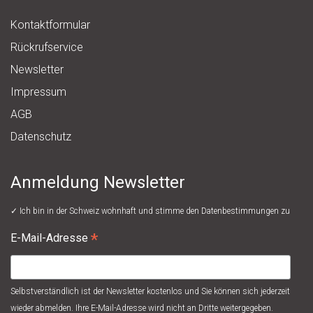
Kontaktformular
Rückrufservice
Newsletter
Impressum
AGB
Datenschutz
Anmeldung Newsletter
✓ Ich bin in der Schweiz wohnhaft und stimme den
Datenbestimmungen
zu
*
E-Mail-Adresse
Selbstverständlich ist der Newsletter kostenlos und Sie können sich jederzeit
wieder abmelden. Ihre E-Mail-Adresse wird nicht an Dritte weitergegeben.