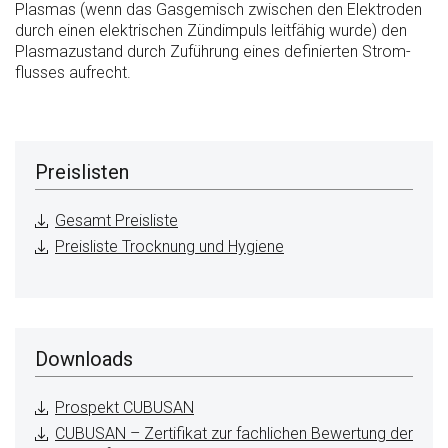
Plasmas (wenn das Gasgemisch zwischen den Elektroden
durch einen elektrischen Zündimpuls leitfähig wurde) den
Plasma­zustand durch Zuführung eines definierten Strom­
flusses aufrecht.
Preislisten
Gesamt Preisliste
Preisliste Trocknung und Hygiene
Downloads
Prospekt CUBUSAN
CUBUSAN – Zertifikat zur fachlichen Bewertung der