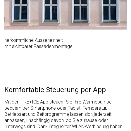
herkömmliche Ausseneinheit
mit sichtbarer Fassadenmontage
Komfortable Steuerung per App
Mit der FIRE+ICE App steuern Sie Ihre Wärmepumpe
bequem per Smartphone oder Tablet. Temperatur,
Betriebsart und Zeitprogramme lassen sich jederzeit
anpassen, unabhängig davon, ob Sie zuhause oder
unterwegs sind. Dank integrierter WLAN-Verbindung haben