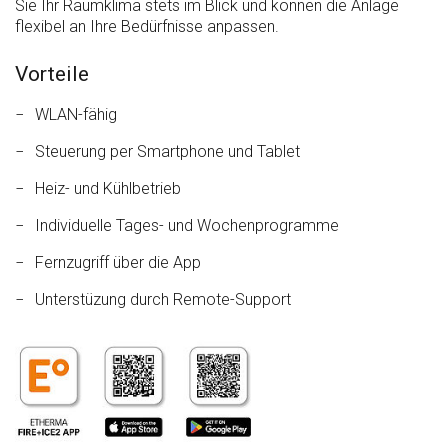
Sie Ihr Raumklima stets im Blick und können die Anlage
flexibel an Ihre Bedürfnisse anpassen.
Vorteile
WLAN-fähig
Steuerung per Smartphone und Tablet
Heiz- und Kühlbetrieb
Individuelle Tages- und Wochenprogramme
Fernzugriff über die App
Unterstüzung durch Remote-Support