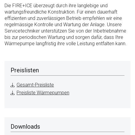
Die FIRE+ICE überzeugt durch ihre langlebige und
wartungsfreundliche Konstruktion. Für einen dauerhaft
effizienten und zuverlässigen Betrieb empfehlen wir eine
regelmässige Kontrolle und Wartung der Anlage. Unsere
Servicetechniker unterstützen Sie von der Inbetriebnahme
bis zur periodischen Wartung und sorgen dafür, dass Ihre
Wärmepumpe langfristig ihre volle Leistung entfalten kann.
Preislisten
Gesamt-Preisliste
Preisliste Wärmepumpen
Downloads