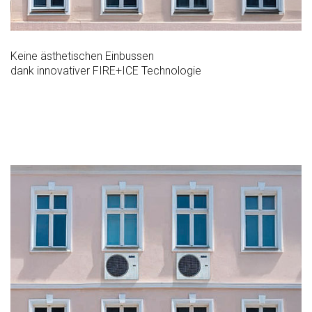
Keine ästhetischen Einbussen
dank innovativer FIRE+ICE Technologie