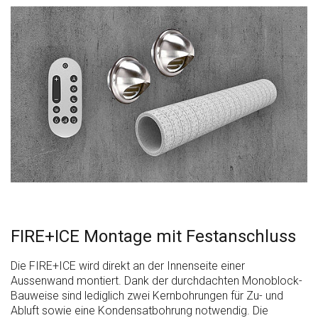
FIRE+ICE Montage mit Festanschluss
Die FIRE+ICE wird direkt an der Innenseite einer
Aussenwand montiert. Dank der durchdachten Monoblock-
Bauweise sind lediglich zwei Kernbohrungen für Zu- und
Abluft sowie eine Kondensatbohrung notwendig. Die