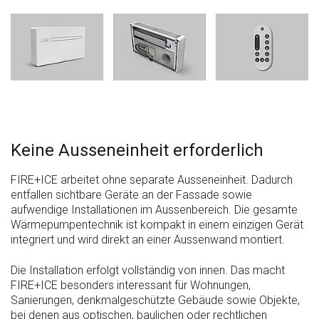
Keine Ausseneinheit erforderlich
FIRE+ICE arbeitet ohne separate Ausseneinheit. Dadurch
entfallen sichtbare Geräte an der Fassade sowie
aufwendige Installationen im Aussenbereich. Die gesamte
Wärmepumpentechnik ist kompakt in einem einzigen Gerät
integriert und wird direkt an einer Aussenwand montiert.
Die Installation erfolgt vollständig von innen. Das macht
FIRE+ICE besonders interessant für Wohnungen,
Sanierungen, denkmalgeschützte Gebäude sowie Objekte,
bei denen aus optischen, baulichen oder rechtlichen