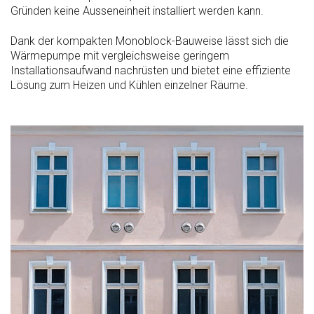
Gründen keine Ausseneinheit installiert werden kann.
Dank der kompakten Monoblock-Bauweise lässt sich die
Wärmepumpe mit vergleichsweise geringem
Installationsaufwand nachrüsten und bietet eine effiziente
Lösung zum Heizen und Kühlen einzelner Räume.