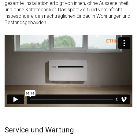
gesamte Installation erfolgt von innen, ohne Ausseneinheit
und ohne Kältetechniker. Das spart Zeit und vereinfacht
insbesondere den nachträglichen Einbau in Wohnungen und
Bestandsgebäuden.
Service und Wartung