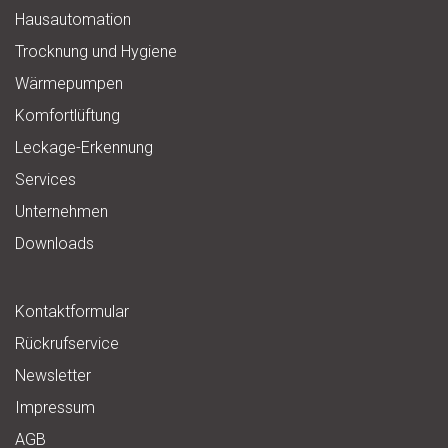
Hausautomation
Trocknung und Hygiene
Wärmepumpen
Komfortlüftung
Leckage-Erkennung
Services
Unternehmen
Downloads
Kontaktformular
Rückrufservice
Newsletter
Impressum
AGB