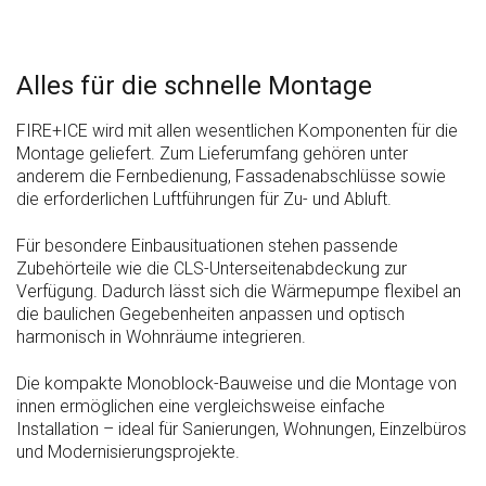
Alles für die schnelle Montage
FIRE+ICE wird mit allen wesentlichen Komponenten für die
Montage geliefert. Zum Lieferumfang gehören unter
anderem die Fernbedienung, Fassadenabschlüsse sowie
die erforderlichen Luftführungen für Zu- und Abluft.
Für besondere Einbausituationen stehen passende
Zubehörteile wie die CLS-Unterseitenabdeckung zur
Verfügung. Dadurch lässt sich die Wärmepumpe flexibel an
die baulichen Gegebenheiten anpassen und optisch
harmonisch in Wohnräume integrieren.
Die kompakte Monoblock-Bauweise und die Montage von
innen ermöglichen eine vergleichsweise einfache
Installation – ideal für Sanierungen, Wohnungen, Einzelbüros
und Modernisierungsprojekte.