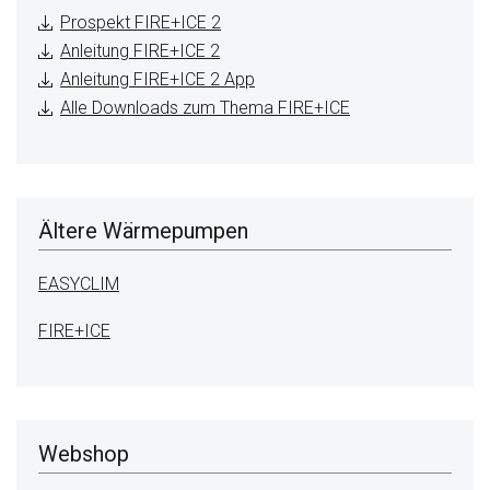
Prospekt FIRE+ICE 2
Anleitung FIRE+ICE 2
Anleitung FIRE+ICE 2 App
Alle Downloads zum Thema FIRE+ICE
Ältere Wärmepumpen
EASYCLIM
FIRE+ICE
Webshop