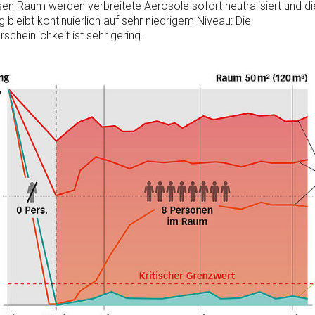
en Raum werden verbreitete Aerosole sofort neutralisiert und di
bleibt kontinuierlich auf sehr niedrigem Niveau: Die
scheinlichkeit ist sehr gering.