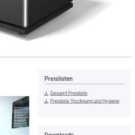
Preislisten
Gesamt Preisliste
Preisliste Trocknung und Hygiene
Downloads