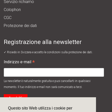
Servizio richiamo
Colophon
CGC
Protezione dei dati
Registrazione alla newsletter
✓ Risiedo in Svizzera e accetto le
condizioni sulla protezione dei dati.
*
Indirizzo e-mail
La newsletter è naturalmente gratuita e puoi cancellarti in qualsiasi
momento. Il tuo indirizzo e-mail non sarà comunicato a terzi.
Questo sito Web utilizza i cookie per