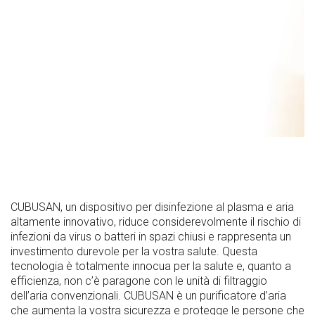
CUBUSAN, un dispositivo per disinfezione al plasma e aria
altamente innovativo, riduce considerevolmente il rischio di
infezioni da virus o batteri in spazi chiusi e rappresenta un
investimento durevole per la vostra salute. Questa
tecnologia è totalmente innocua per la salute e, quanto a
efficienza, non c’è paragone con le unità di filtraggio
dell’aria convenzionali. CUBUSAN è un purificatore d’aria
che aumenta la vostra sicurezza e protegge le persone che