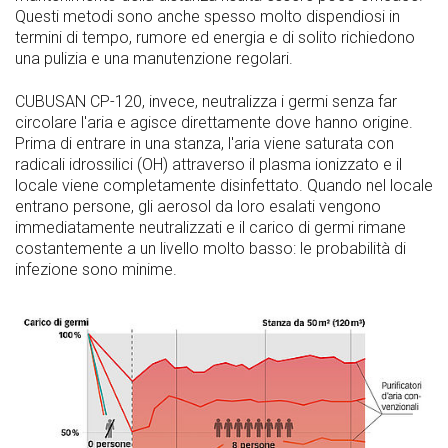
Questi metodi sono anche spesso molto dispendiosi in
termini di tempo, rumore ed energia e di solito richiedono
una pulizia e una manutenzione regolari.
CUBUSAN CP-120, invece, neutralizza i germi senza far
circolare l'aria e agisce direttamente dove hanno origine.
Prima di entrare in una stanza, l'aria viene saturata con
radicali idrossilici (OH) attraverso il plasma ionizzato e il
locale viene completamente disinfettato. Quando nel locale
entrano persone, gli aerosol da loro esalati vengono
immediatamente neutralizzati e il carico di germi rimane
costantemente a un livello molto basso: le probabilità di
infezione sono minime.