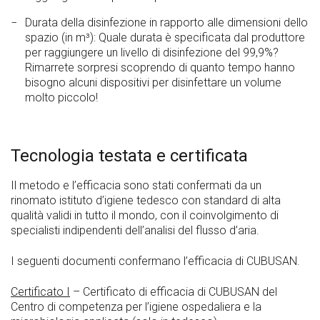
Durata della disinfezione in rapporto alle dimensioni dello
spazio (in m³): Quale durata è specificata dal produttore
per raggiungere un livello di disinfezione del 99,9%?
Rimarrete sorpresi scoprendo di quanto tempo hanno
bisogno alcuni dispositivi per disinfettare un volume
molto piccolo!
Tecnologia testata e certificata
Il metodo e l’efficacia sono stati confermati da un
rinomato istituto d’igiene tedesco con standard di alta
qualità validi in tutto il mondo, con il coinvolgimento di
specialisti indipendenti dell’analisi del flusso d’aria.
I seguenti documenti confermano l’efficacia di CUBUSAN.
Certificato I
– Certificato di efficacia di CUBUSAN del
Centro di competenza per l’igiene ospedaliera e la