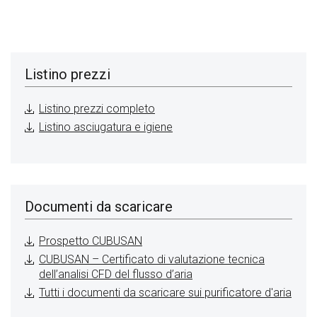
Listino prezzi
Listino prezzi completo
Listino asciugatura e igiene
Documenti da scaricare
Prospetto CUBUSAN
CUBUSAN – Certificato di valutazione tecnica
dell’analisi CFD del flusso d’aria
Tutti i documenti da scaricare sui purificatore d'aria