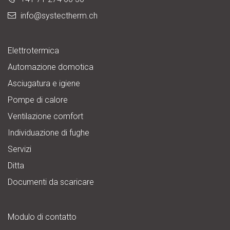
info@
systectherm.ch
Elettrotermica
Automazione domotica
Asciugatura e igiene
Pompe di calore
Ventilazione comfort
Individuazione di fughe
Servizi
Ditta
Documenti da scaricare
Modulo di contatto