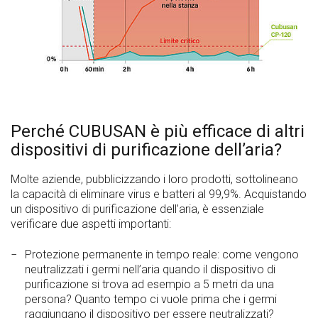
Perché CUBUSAN è più efficace di altri
dispositivi di purificazione dell’aria?
Molte aziende, pubblicizzando i loro prodotti, sottolineano
la capacità di eliminare virus e batteri al 99,9%. Acquistando
un dispositivo di purificazione dell’aria, è essenziale
verificare due aspetti importanti:
Protezione permanente in tempo reale: come vengono
neutralizzati i germi nell’aria quando il dispositivo di
purificazione si trova ad esempio a 5 metri da una
persona? Quanto tempo ci vuole prima che i germi
raggiungano il dispositivo per essere neutralizzati?