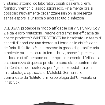
vi stanno attorno: collaboratori, ospiti, pazienti, clienti,
fornitori, membri di associazioni ecc. Finalmente ora si
possono nuovamente organizzare riunioni in presenza
senza esporsi a un rischio accresciuto di infezioni.
CUBUSAN protegge in modo affidabile dai virus SARS-CoV-
2 e dalle loro mutazioni. Perché crediamo nell’efficacia del
nostro prodotto? WINTERSTEIGER ha incaricato un team di
esperti di condurre una ricerca sul tema della disinfezione
dell'aria. Il risultato è un processo in grado di garantire aria
ambiente pulita e sicura in tempi brevi, anche in presenza
nel locale di più persone contemporaneamente. L’efficacia
e la sicurezza di questo prodotto sono state confermate
dal Centro di competenza per l’igiene ospedaliera e la
microbiologia applicata di Malsfeld, Germania, e
convalidate dall’Istituto di microbiologia dell’Università di
Innsbruck.