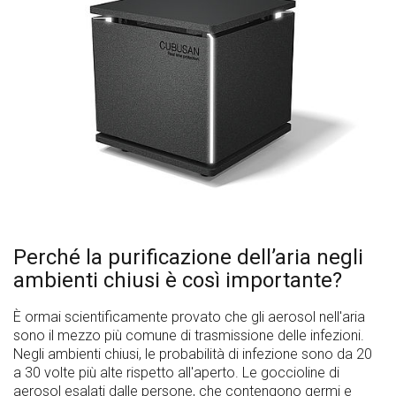
Perché la purificazione dell’aria negli
ambienti chiusi è così importante?
È ormai scientificamente provato che gli aerosol nell'aria
sono il mezzo più comune di trasmissione delle infezioni.
Negli ambienti chiusi, le probabilità di infezione sono da 20
a 30 volte più alte rispetto all'aperto. Le goccioline di
aerosol esalati dalle persone, che contengono germi e