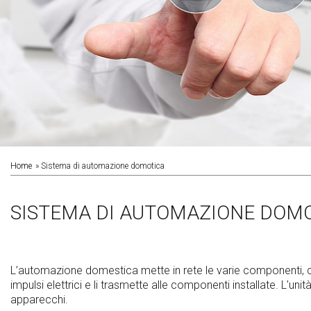
Home
Sistema di automazione domotica
SISTEMA DI AUTOMAZIONE DOM
L’automazione domestica mette in rete le varie componenti, con
impulsi elettrici e li trasmette alle componenti installate. L'unit
apparecchi.