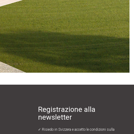
Registrazione alla
newsletter
✓ Risiedo in Svizzera e accetto le
condizioni sulla