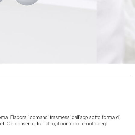
stema. Elabora i comandi trasmessi dall'app sotto forma di
et. Ciò consente, tra l'altro, il controllo remoto degli