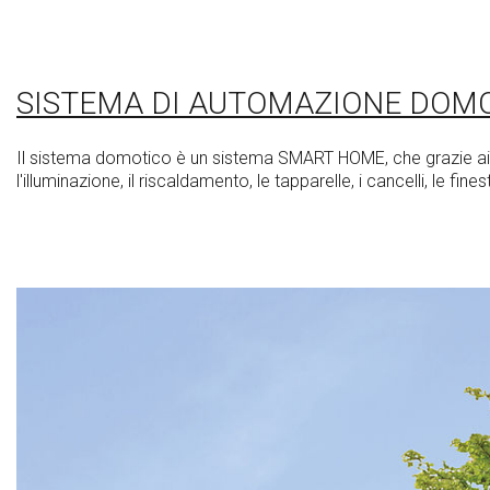
SISTEMA DI AUTOMAZIONE DOM
Il sistema domotico è un sistema SMART HOME, che grazie ai s
l'illuminazione, il riscaldamento, le tapparelle, i cancelli, le f