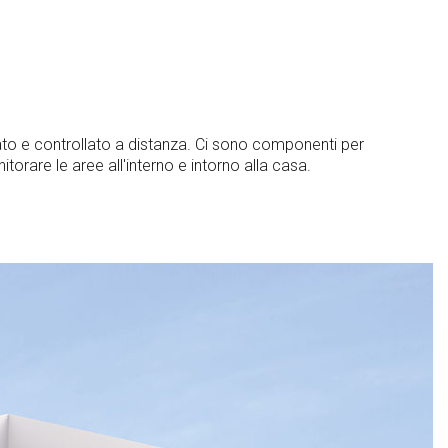
to e controllato a distanza. Ci sono componenti per
nitorare le aree all'interno e intorno alla casa.