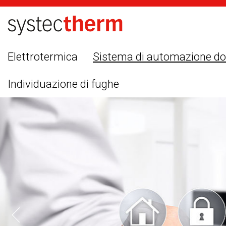
Elettrotermica
Sistema di automazione d
Individuazione di fughe