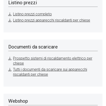
Listino prezzi
Listino prezzi completo
Listino prezzi apparecchi riscaldanti per chiese
Documenti da scaricare
Prospetto sistemi di riscaldamento elettrico per
chiese
Tutti i documenti da scaricare sui apparecchi
riscaldanti per chiese
Webshop