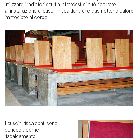
utilizzare i radiatori scuri a infrarossi, si può ricorrere
all'installazione di cuscini riscaldanti che trasmettono calore
immediato al corpo.
I cuscini riscaldanti sono
concepiti come
riscaldamento