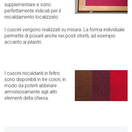
supplementare e sono
perfettamente indicati per il
riscaldamento localizzato.
I cuscini vengono realizzati su misura. La forma individuale
permette di posarli anche nei posti stretti, ad esempio
accanto ai pilastri.
I cuscini riscaldanti in feltro
sono disponibili in tre colori, in
modo da poterli abbinare
armoniosamente agli altri
elementi della chiesa.