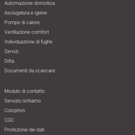
Automazione domotica
Asciugatura e igiene
Pompe di calore
Ventilazione comfort
Individuazione di fughe
Servizi
Ditta
Documenti da scaricare
Modulo di contatto
Servizio richiamo
Colophon
CGC
Protezione dei dati