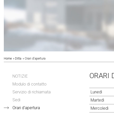
Home
Ditta
Orari d'apertura
ORARI 
NOTIZIE
Modulo di contatto
Servizio di richiamata
Lunedì
Sedi
Martedì
Orari d'apertura
Mercoledì