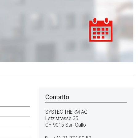
Contatto
SYSTEC THERM AG
Letzistrasse 35
CH-9015 San Gallo