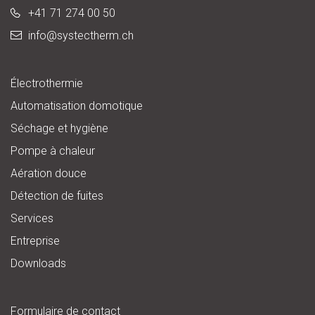
+41 71 274 00 50
info@
systectherm.ch
Électrothermie
Automatisation domotique
Séchage et hygiène
Pompe à chaleur
Aération douce
Détection de fuites
Services
Entreprise
Downloads
Formulaire de contact