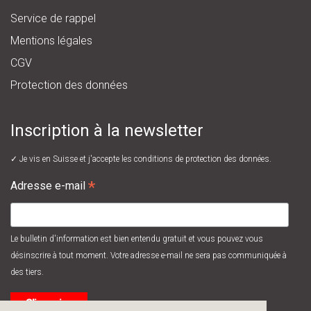
Service de rappel
Mentions légales
CGV
Protection des données
Inscription à la newsletter
✓ Je vis en Suisse et j'accepte les
conditions de protection des données.
*
Adresse e-mail
Le bulletin d'information est bien entendu gratuit et vous pouvez vous
désinscrire à tout moment. Votre adresse e-mail ne sera pas communiquée à
des tiers.