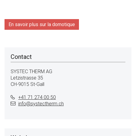
En savoir plus sur la domotique
Contact
SYSTEC THERM AG
Letzistrasse 35
CH-9015 St-Gall
+41 71 274 00 50
info@
systectherm.ch