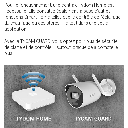
Pour le fonctionnement, une centrale Tydom Home est
nécessaire. Elle constitue également la base d’autres
fonctions Smart Home telles que le contrôle de l’éclairage,
du chauffage ou des stores – le tout dans une seule
application.
Avec la TYCAM GUARD, vous optez pour plus de sécurité,
de clarté et de contrôle – surtout lorsque cela compte le
plus.