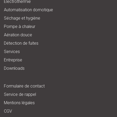
Électrothermie
Automatisation domotique
Séchage et hygiène
Pompe à chaleur
Aération douce
Détection de fuites
Services
Entreprise
Downloads
Formulaire de contact
Service de rappel
Mentions légales
CGV