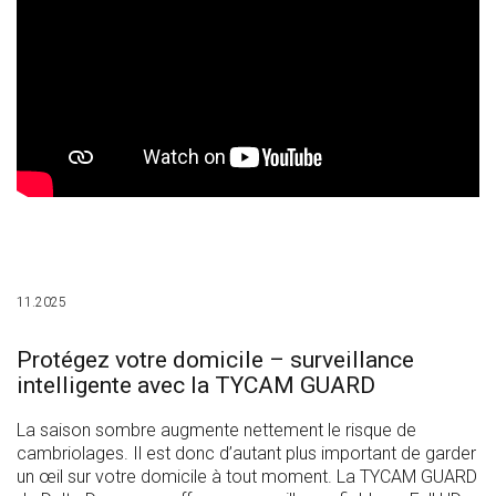
11.2025
Protégez votre domicile – surveillance
intelligente avec la TYCAM GUARD
La saison sombre augmente nettement le risque de
cambriolages. Il est donc d’autant plus important de garder
un œil sur votre domicile à tout moment. La TYCAM GUARD