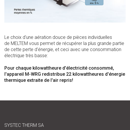
Le choix d'une aération douce de pièces individuelles
de MELTEM vous permet de récupérer la plus grande partie
de cette perte d'énergie, et ceci avec une consommation
électrique très basse:
Pour chaque kilowattheure d'électricité consommé,
l'appareil M-WRG redistribue 22 kilowattheures d'énergie
thermique extraite de l'air repris!
SYSTEC THERM SA