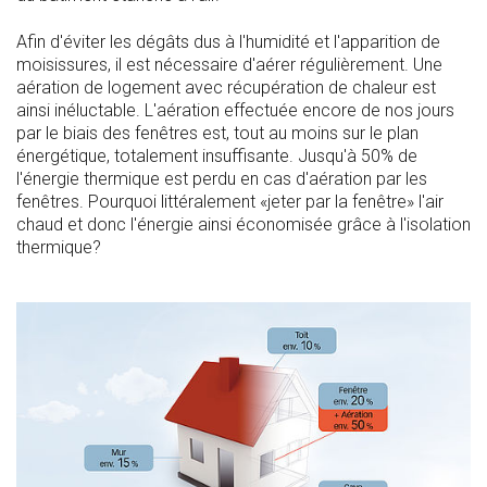
Afin d'éviter les dégâts dus à l'humidité et l'apparition de
moisissures, il est nécessaire d'aérer régulièrement. Une
aération de logement avec récupération de chaleur est
ainsi inéluctable. L'aération effectuée encore de nos jours
par le biais des fenêtres est, tout au moins sur le plan
énergétique, totalement insuffisante. Jusqu'à 50% de
l'énergie thermique est perdu en cas d'aération par les
fenêtres. Pourquoi littéralement «jeter par la fenêtre» l'air
chaud et donc l'énergie ainsi économisée grâce à l'isolation
thermique?