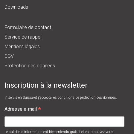
Downloads
Formulaire de contact
Service de rappel
Mentions légales
CGV
Protection des données
Inscription à la newsletter
✓ Je vis en Suisse et j'accepte les
conditions de protection des données.
*
Adresse e-mail
Le bulletin d'information est bien entendu gratuit et vous pouvez vous