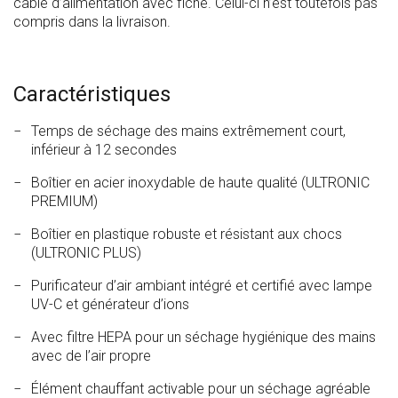
câble d’alimentation avec fiche. Celui-ci n’est toutefois pas
compris dans la livraison.
Caractéristiques
Temps de séchage des mains extrêmement court,
inférieur à 12 secondes
Boîtier en acier inoxydable de haute qualité (ULTRONIC
PREMIUM)
Boîtier en plastique robuste et résistant aux chocs
(ULTRONIC PLUS)
Purificateur d’air ambiant intégré et certifié avec lampe
UV-C et générateur d’ions
Avec filtre HEPA pour un séchage hygiénique des mains
avec de l’air propre
Élément chauffant activable pour un séchage agréable