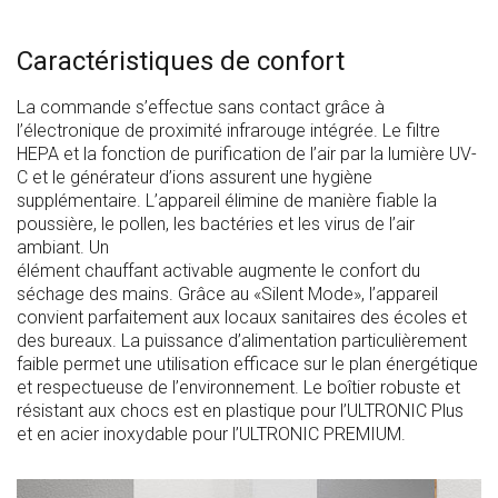
Caractéristiques de confort
La commande s’effectue sans contact grâce à
l’électronique de proximité infrarouge intégrée. Le filtre
HEPA et la fonction de purification de l’air par la lumière UV-
C et le générateur d’ions assurent une hygiène
supplémentaire. L’appareil élimine de manière fiable la
poussière, le pollen, les bactéries et les virus de l’air
ambiant. Un
élément chauffant activable augmente le confort du
séchage des mains. Grâce au «Silent Mode», l’appareil
convient parfaitement aux locaux sanitaires des écoles et
des bureaux. La puissance d’alimentation particulièrement
faible permet une utilisation efficace sur le plan énergétique
et respectueuse de l’environnement. Le boîtier robuste et
résistant aux chocs est en plastique pour l’ULTRONIC Plus
et en acier inoxydable pour l’ULTRONIC PREMIUM.