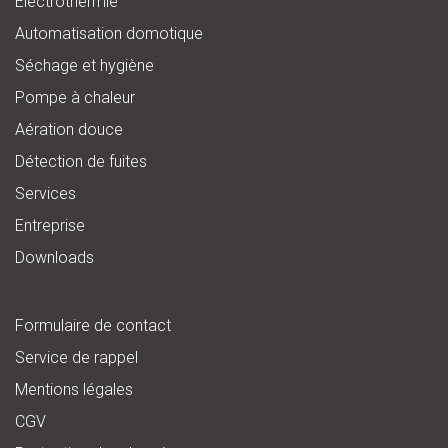
Électrothermie
Automatisation domotique
Séchage et hygiène
Pompe à chaleur
Aération douce
Détection de fuites
Services
Entreprise
Downloads
Formulaire de contact
Service de rappel
Mentions légales
CGV