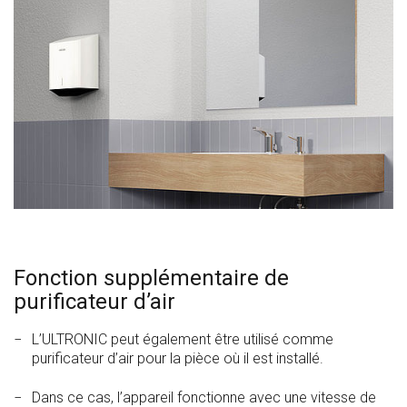
Fonction supplémentaire de
purificateur d’air
L’ULTRONIC peut également être utilisé comme
purificateur d’air pour la pièce où il est installé.
Dans ce cas, l’appareil fonctionne avec une vitesse de