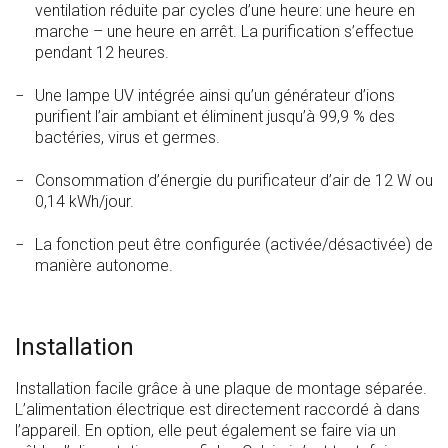
ventilation réduite par cycles d’une heure: une heure en
marche – une heure en arrêt. La purification s’effectue
pendant 12 heures.
Une lampe UV intégrée ainsi qu’un générateur d’ions
purifient l’air ambiant et éliminent jusqu’à 99,9 % des
bactéries, virus et germes.
Consommation d’énergie du purificateur d’air de 12 W ou
0,14 kWh/jour.
La fonction peut être configurée (activée/désactivée) de
manière autonome.
Installation
Installation facile grâce à une plaque de montage séparée.
L’alimentation électrique est directement raccordé à dans
l’appareil. En option, elle peut également se faire via un