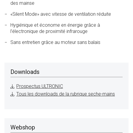
des mainse
«Silent Mode» avec vitesse de ventilation réduite
Hygiénique et économe en énergie grâce à
l’électronique de proximité infrarouge
Sans entretien grâce au moteur sans balais
Downloads
Prospectus ULTRONIC
Tous les downloads de la rubrique seche-mains
Webshop