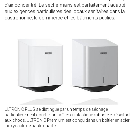
d’air concentré. Le sèche-mains est parfaitement adapté
aux exigences particulières des locaux sanitaires dans la
gastronomie, le commerce et les bâtiments publics.
ULTRONIC PLUS se distingue par un temps de séchage
particulièrement court et un boîtier en plastique robuste et résistant
aux chocs. ULTRONIC Premium est conçu dans un boîtier en acier
inoxydable de haute qualité.