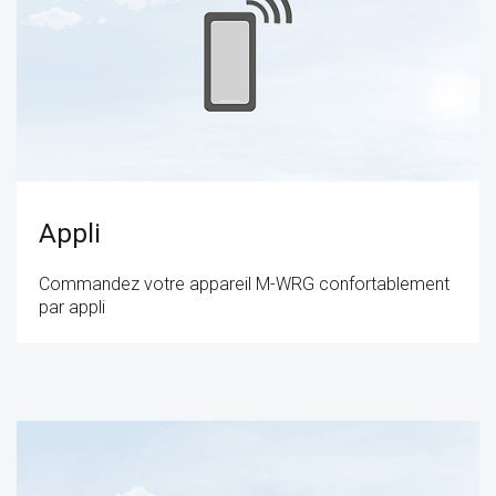
Appli
Commandez votre appareil M-WRG confortablement
par appli