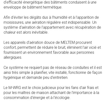
d'efficacité énergétique des bâtiments conduisent à une
enveloppe de bâtiment hermétique.
Afin d'éviter les dégâts dus à l'humidité et à l'apparition de
moisissures, une aération régulière est indispensable. Un
système d'aération de l'appartement avec récupération de
chaleur est alors inévitable.
Les appareils d'aération douce de MELTEM procurent
confort, permettent de réduire le bruit, éliminent l'air vicié et
fournissent un environnement favorable aux personnes
allergiques.
Ce système ne requiert pas de réseau de conduites et il est
ainsi très simple à planifier, vite installé, fonctionne de façon
hygiénique et demande peu d'entretien.
Le M-WRG est le choix judicieux pour les fans d'air frais et
pour les maîtres de maison attachant de l'importance à la
consommation d'énergie et à l'écologie.