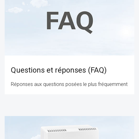
Questions et réponses (FAQ)
Réponses aux questions posées le plus fréquemment