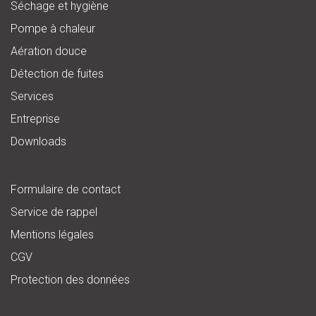
Séchage et hygiène
Pompe à chaleur
Aération douce
Détection de fuites
Services
Entreprise
Downloads
Formulaire de contact
Service de rappel
Mentions légales
CGV
Protection des données