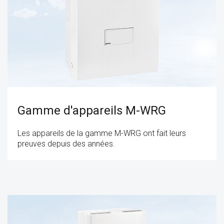
Gamme d'appareils M-WRG
Les appareils de la gamme M-WRG ont fait leurs
preuves depuis des années.