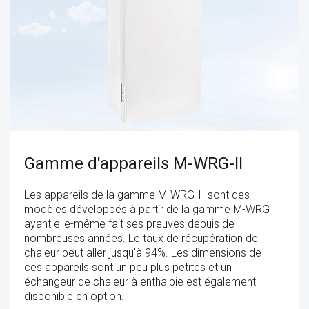
Gamme d'appareils M-WRG-II
Les appareils de la gamme M-WRG-II sont des
modèles développés à partir de la gamme M-WRG
ayant elle-même fait ses preuves depuis de
nombreuses années. Le taux de récupération de
chaleur peut aller jusqu'à 94%. Les dimensions de
ces appareils sont un peu plus petites et un
échangeur de chaleur à enthalpie est également
disponible en option.