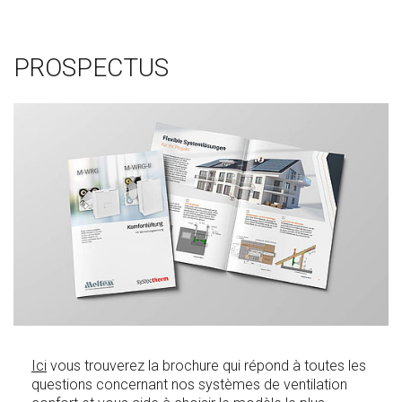
PROSPECTUS
Ici
vous trouverez la brochure qui répond à toutes les
questions concernant nos systèmes de ventilation