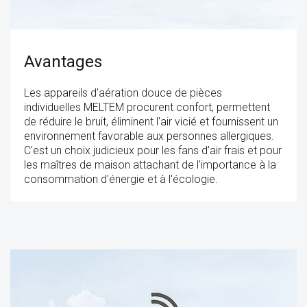
Avantages
Les appareils d'aération douce de pièces
individuelles MELTEM procurent confort, permettent
de réduire le bruit, éliminent l'air vicié et fournissent un
environnement favorable aux personnes allergiques.
C'est un choix judicieux pour les fans d'air frais et pour
les maîtres de maison attachant de l'importance à la
consommation d'énergie et à l'écologie.