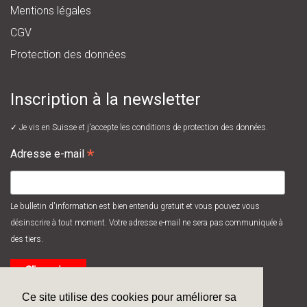
Mentions légales
CGV
Protection des données
Inscription à la newsletter
✓ Je vis en Suisse et j'accepte les
conditions de protection des données.
*
Adresse e-mail
Le bulletin d'information est bien entendu gratuit et vous pouvez vous
désinscrire à tout moment. Votre adresse e-mail ne sera pas communiquée à
des tiers.
Ce site utilise des cookies pour améliorer sa