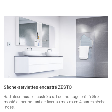
Sèche-serviettes encastré ZESTO
Radiateur mural encastré à rail de montage prêt à être
monté et permettant de fixer au maximum 4 barres sèche-
linges.