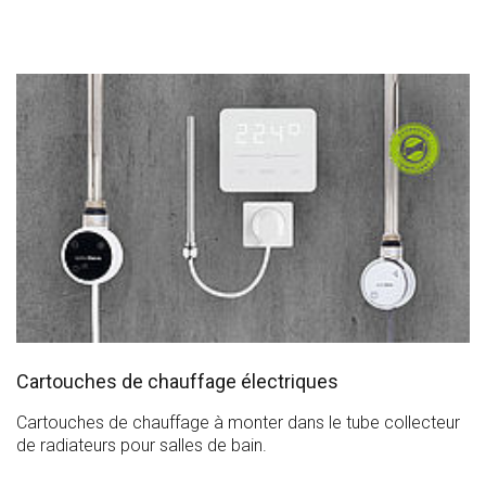
Cartouches de chauffage électriques
Cartouches de chauffage à monter dans le tube collecteur
de radiateurs pour salles de bain.