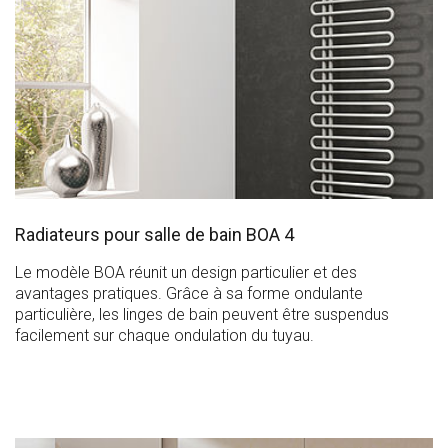
Radiateurs pour salle de bain BOA 4
Le modèle BOA réunit un design particulier et des
avantages pratiques. Grâce à sa forme ondulante
particulière, les linges de bain peuvent être suspendus
facilement sur chaque ondulation du tuyau.