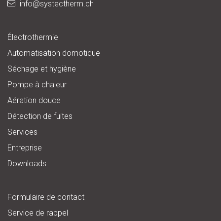
info@
systectherm.ch
Électrothermie
Automatisation domotique
Séchage et hygiène
Pompe à chaleur
Aération douce
Détection de fuites
Services
Entreprise
Downloads
Formulaire de contact
Service de rappel