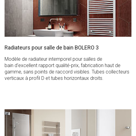
Radiateurs pour salle de bain BOLERO 3
Modèle de radiateur intemporel pour salles de
bain d'excellent rapport qualité-prix, fabrication haut de
gamme, sans points de raccord visibles. Tubes collecteurs
verticaux à profil D et tubes horizontaux droits.