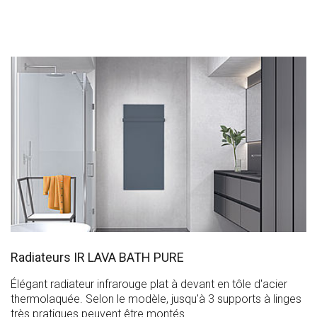
Radiateurs IR LAVA BATH PURE
Élégant radiateur infrarouge plat à devant en tôle d'acier
thermolaquée. Selon le modèle, jusqu'à 3 supports à linges
très pratiques peuvent être montés.