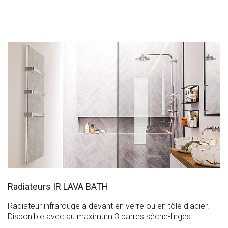
Radiateurs IR LAVA BATH
Radiateur infrarouge à devant en verre ou en tôle d'acier.
Disponible avec au maximum 3 barres sèche-linges.