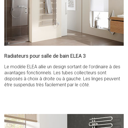
Radiateurs pour salle de bain ELEA 3
Le modèle ELEA allie un design sortant de l'ordinaire à des
avantages fonctionnels. Les tubes collecteurs sont
disposés à choix à droite ou à gauche. Les linges peuvent
être suspendus très facilement par le côté.