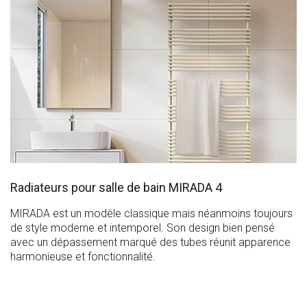
Radiateurs pour salle de bain MIRADA 4
MIRADA est un modèle classique mais néanmoins toujours
de style moderne et intemporel. Son design bien pensé
avec un dépassement marqué des tubes réunit apparence
harmonieuse et fonctionnalité.