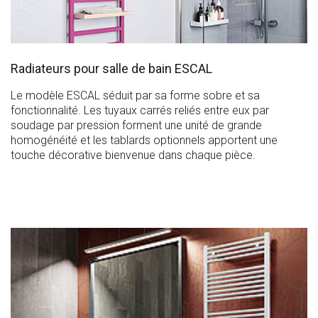
Radiateurs pour salle de bain ESCAL
Le modèle ESCAL séduit par sa forme sobre et sa
fonctionnalité. Les tuyaux carrés reliés entre eux par
soudage par pression forment une unité de grande
homogénéité et les tablards optionnels apportent une
touche décorative bienvenue dans chaque pièce.