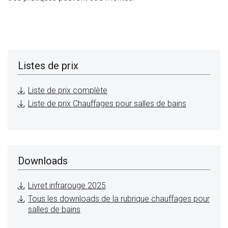
Listes de prix
Liste de prix complète
Liste de prix Chauffages pour salles de bains
Downloads
Livret infrarouge 2025
Tous les downloads de la rubrique chauffages pour
salles de bains