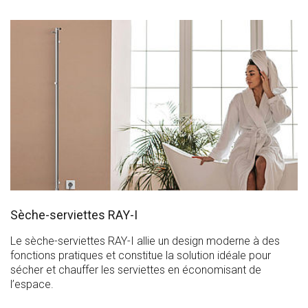
Sèche-serviettes RAY-I
Le sèche-serviettes RAY-I allie un design moderne à des
fonctions pratiques et constitue la solution idéale pour
sécher et chauffer les serviettes en économisant de
l’espace.