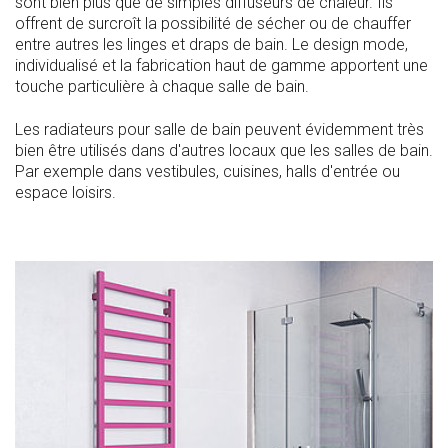
sont bien plus que de simples diffuseurs de chaleur. Ils
offrent de surcroît la possibilité de sécher ou de chauffer
entre autres les linges et draps de bain. Le design mode,
individualisé et la fabrication haut de gamme apportent une
touche particulière à chaque salle de bain.
Les radiateurs pour salle de bain peuvent évidemment très
bien être utilisés dans d'autres locaux que les salles de bain.
Par exemple dans vestibules, cuisines, halls d'entrée ou
espace loisirs.