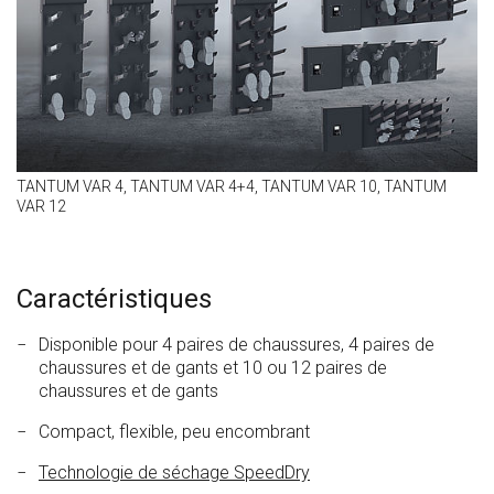
TANTUM VAR 4, TANTUM VAR 4+4, TANTUM VAR 10, TANTUM
VAR 12
Caractéristiques
Disponible pour 4 paires de chaussures, 4 paires de
chaussures et de gants et 10 ou 12 paires de
chaussures et de gants
Compact, flexible, peu encombrant
Technologie de séchage SpeedDry