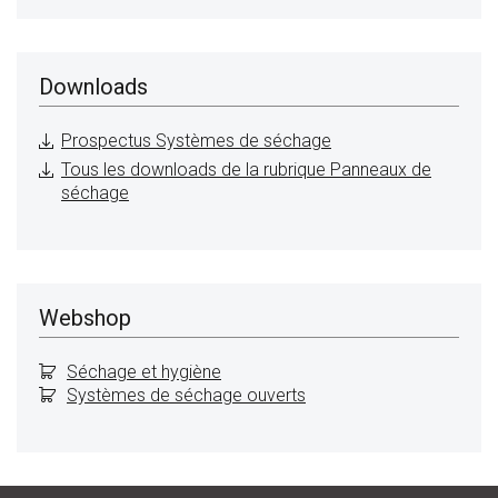
Downloads
Prospectus Systèmes de séchage
Tous les downloads de la rubrique Panneaux de
séchage
Webshop
Séchage et hygiène
Systèmes de séchage ouverts