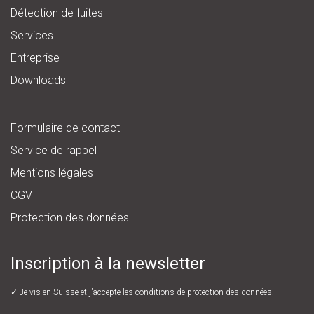
Détection de fuites
Services
Entreprise
Downloads
Formulaire de contact
Service de rappel
Mentions légales
CGV
Protection des données
Inscription à la newsletter
✓ Je vis en Suisse et j'accepte les
conditions de protection des données.