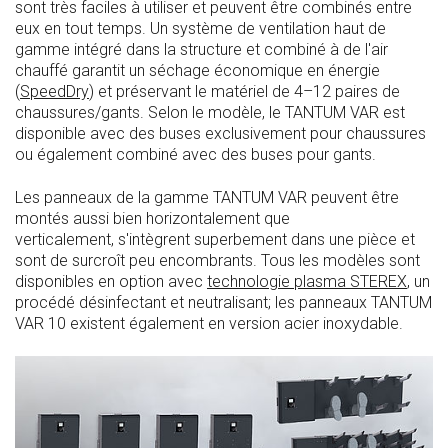
sont très faciles à utiliser et peuvent être combinés entre
eux en tout temps. Un système de ventilation haut de
gamme intégré dans la structure et combiné à de l'air
chauffé garantit un séchage économique en énergie
(
SpeedDry
) et préservant le matériel de 4–12 paires de
chaussures/gants. Selon le modèle, le TANTUM VAR est
disponible avec des buses exclusivement pour chaussures
ou également combiné avec des buses pour gants.
Les panneaux de la gamme TANTUM VAR peuvent être
montés aussi bien horizontalement que
verticalement, s'intègrent superbement dans une pièce et
sont de surcroît peu encombrants. Tous les modèles sont
disponibles en option avec
technologie plasma STEREX
, un
procédé désinfectant et neutralisant; les panneaux TANTUM
VAR 10 existent également en version acier inoxydable.