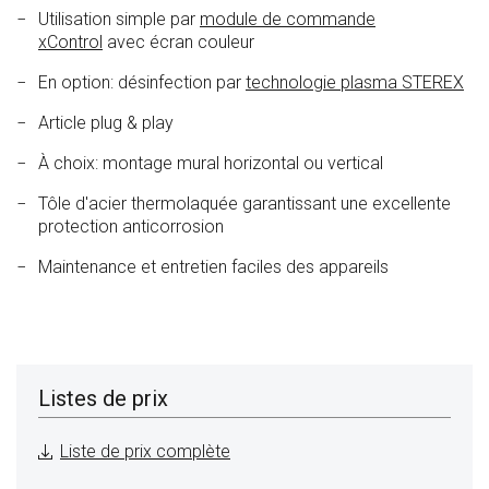
Utilisation simple par
module de commande
xControl
avec écran couleur
En option: désinfection par
technologie plasma STEREX
Article plug & play
À choix: montage mural horizontal ou vertical
Tôle d'acier thermolaquée garantissant une excellente
protection anticorrosion
Maintenance et entretien faciles des appareils
Listes de prix
Liste de prix complète