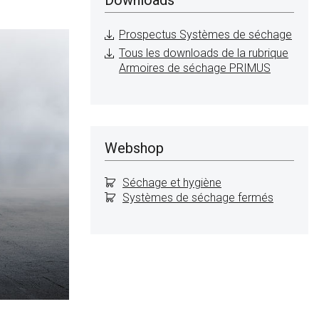
Prospectus Systèmes de séchage
Tous les downloads de la rubrique
Armoires de séchage PRIMUS
Webshop
Séchage et hygiène
Systèmes de séchage fermés