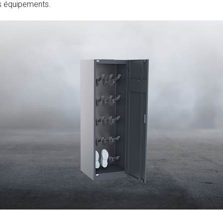
s équipements.