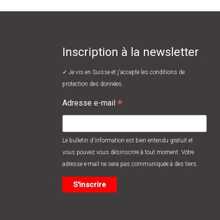
Inscription à la newsletter
✓ Je vis en Suisse et j'accepte les
conditions de
protection des données.
*
Adresse e-mail
Le bulletin d'information est bien entendu gratuit et
vous pouvez vous désinscrire à tout moment. Votre
adresse e-mail ne sera pas communiquée à des tiers.