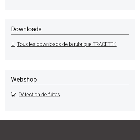
Downloads
Tous les downloads de la rubrique TRACETEK
Webshop
Détection de fuites