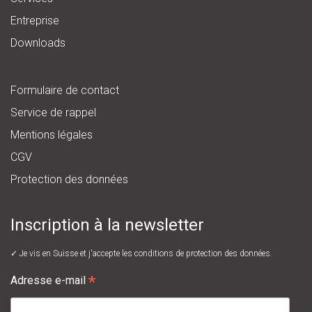
Entreprise
Downloads
Formulaire de contact
Service de rappel
Mentions légales
CGV
Protection des données
Inscription à la newsletter
✓ Je vis en Suisse et j'accepte les
conditions de protection des données.
*
Adresse e-mail