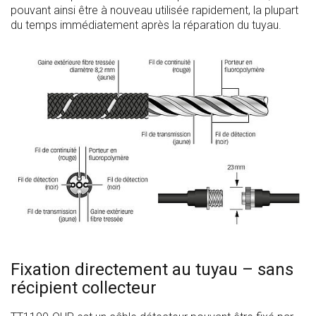
pouvant ainsi être à nouveau utilisée rapidement, la plupart
du temps immédiatement après la réparation du tuyau.
Fixation directement au tuyau – sans
récipient collecteur