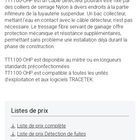
TT1100-OHP est un câble détecteur pouvant être fixé par
des colliers de serrage Nylon à divers endroits à la partie
inférieure de la tuyauterie suspendue. Un bac collecteur,
mettant l'eau en contact avec le câble détecteur, n'est pas
nécessaire. Le tressage fibre servant de gainage offre
protection mécanique et résistance supplémentaires,
permettant sans problème une installation déjà durant la
phase de construction.
TT1100-OHP est disponible au mètre ou en longueurs
standards préconfectionnées.
TT1100-OHP est compatible à toutes les unités
d'exploitation et aux logiciels TRACETEK.
Listes de prix
Liste de prix complète
Liste de prix Détection de fuites