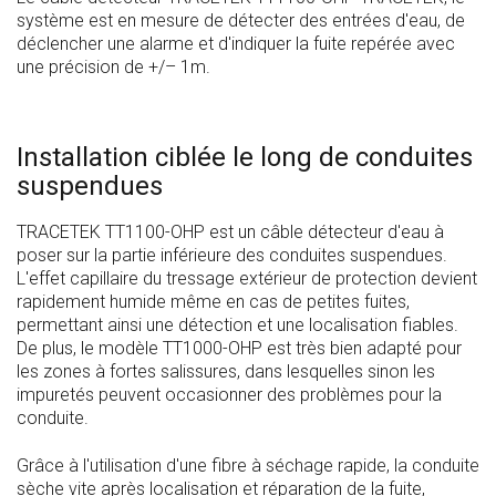
système est en mesure de détecter des entrées d'eau, de
déclencher une alarme et d'indiquer la fuite repérée avec
une précision de +/– 1m.
Installation ciblée le long de conduites
suspendues
TRACETEK TT1100-OHP est un câble détecteur d'eau à
poser sur la partie inférieure des conduites suspendues.
L'effet capillaire du tressage extérieur de protection devient
rapidement humide même en cas de petites fuites,
permettant ainsi une détection et une localisation fiables.
De plus, le modèle TT1000-OHP est très bien adapté pour
les zones à fortes salissures, dans lesquelles sinon les
impuretés peuvent occasionner des problèmes pour la
conduite.
Grâce à l'utilisation d'une fibre à séchage rapide, la conduite
sèche vite après localisation et réparation de la fuite,