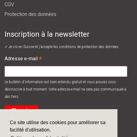
CGV
Protection des données
Inscription à la newsletter
✓ Je vis en Suisse et j'accepte les
conditions de protection des données.
*
Adresse e-mail
Le bulletin d'information est bien entendu gratuit et vous pouvez vous
désinscrire à tout moment. Votre adresse e-mail ne sera pas communiquée à
des tiers.
Ce site utilise des cookies pour améliorer sa
facilité d'utilisation.