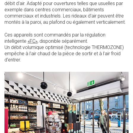
débit d'air. Adapté pour ouvertures telles que usuelles par
exemple dans centres commerciaux, bâtiments
commerciaux et industriels. Les rideaux d'air peuvent être
montés à la paroi, au plafond ou également verticalement.
Ces appareils sont commandés par la régulation
intelligente
«FC»
, disponible séparément.
Un débit volumique optimisé (technologie THERMOZONE)
empêche à l'air chaud de la pièce de sortir et à l'air froid
d'entrer.