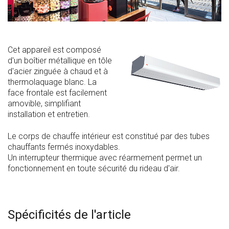
Cet appareil est composé
d'un boîtier métallique en tôle
d'acier zinguée à chaud et à
thermolaquage blanc. La
face frontale est facilement
amovible, simplifiant
installation et entretien.
Le corps de chauffe intérieur est constitué par des tubes
chauffants fermés inoxydables.
Un interrupteur thermique avec réarmement permet un
fonctionnement en toute sécurité du rideau d'air.
Spécificités de l'article