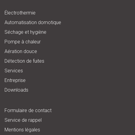
Électrothermie
Automatisation domotique
Séchage et hygiène
Pompe à chaleur
Aération douce
Détection de fuites
Services
Entreprise
Downloads
Formulaire de contact
Service de rappel
Mentions légales