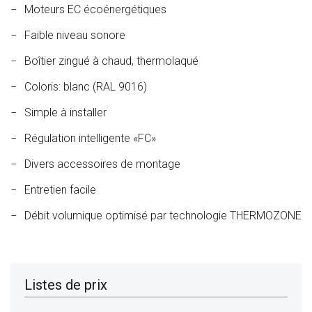
Moteurs EC écoénergétiques
Faible niveau sonore
Boîtier zingué à chaud, thermolaqué
Coloris: blanc (RAL 9016)
Simple à installer
Régulation intelligente «FC»
Divers accessoires de montage
Entretien facile
Débit volumique optimisé par technologie THERMOZONE
Listes de prix