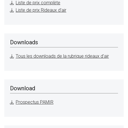
Liste de prix complète
Liste de prix Rideaux d'air
Downloads
Tous les downloads de la rubrique rideaux d'air
Download
Prospectus PAMIR