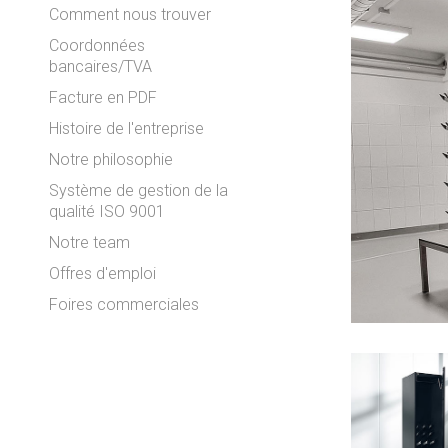
Comment nous trouver
Coordonnées
bancaires/TVA
Facture en PDF
Histoire de l'entreprise
Notre philosophie
Système de gestion de la
qualité ISO 9001
Notre team
Offres d'emploi
Foires commerciales