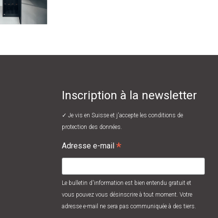
Inscription à la newsletter
✓ Je vis en Suisse et j'accepte les
conditions de
protection des données.
*
Adresse e-mail
Le bulletin d'information est bien entendu gratuit et
vous pouvez vous désinscrire à tout moment. Votre
adresse e-mail ne sera pas communiquée à des tiers.