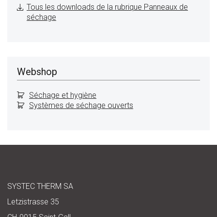
Tous les downloads de la rubrique Panneaux de
séchage
Webshop
Séchage et hygiène
Systèmes de séchage ouverts
SYSTEC THERM SA
Letzistrasse 35