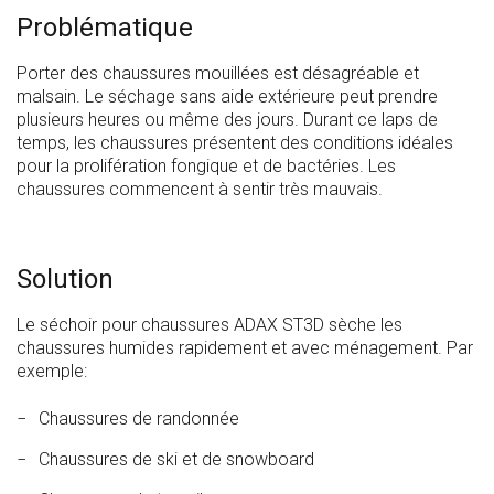
Problématique
Porter des chaussures mouillées est désagréable et
malsain. Le séchage sans aide extérieure peut prendre
plusieurs heures ou même des jours. Durant ce laps de
temps, les chaussures présentent des conditions idéales
pour la prolifération fongique et de bactéries. Les
chaussures commencent à sentir très mauvais.
Solution
Le séchoir pour chaussures ADAX ST3D sèche les
chaussures humides rapidement et avec ménagement. Par
exemple:
Chaussures de randonnée
Chaussures de ski et de snowboard