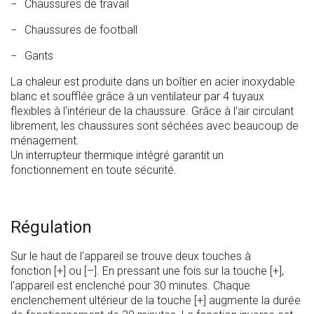
Chaussures de travail
Chaussures de football
Gants
La chaleur est produite dans un boîtier en acier inoxydable
blanc et soufflée grâce à un ventilateur par 4 tuyaux
flexibles à l'intérieur de la chaussure. Grâce à l'air circulant
librement, les chaussures sont séchées avec beaucoup de
ménagement.
Un interrupteur thermique intégré garantit un
fonctionnement en toute sécurité.
Régulation
Sur le haut de l'appareil se trouve deux touches à
fonction [+] ou [–]. En pressant une fois sur la touche [+],
l'appareil est enclenché pour 30 minutes. Chaque
enclenchement ultérieur de la touche [+] augmente la durée