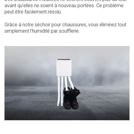
avant qu'elles ne soient à nouveau portées. Ce problème
peut être facilement résolu.
Grâce à notre séchoir pour chaussures, vous éliminez tout
simplement l'humidité par soufflerie.