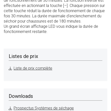
de fonctionnement de 30 minutes. La fonction inverse est
effectuée en actionnant la touche [–]. Chaque pression sur
cette touche réduit la durée de fonctionnement de chaque
fois 30 minutes. La durée maximale d'enclenchement du
séchoir pour chaussures est de 180 minutes.
Un grand écran affichage LED vous indique la durée de
fonctionnement restante.
Listes de prix
Liste de prix complète
Downloads
Prospectus Systèmes de séchage