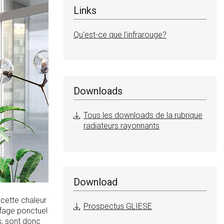
Links
Qu'est-ce que l'infrarouge?
Downloads
Tous les downloads de la rubrique
radiateurs rayonnants
Download
cette chaleur
Prospectus GLIESE
ffage ponctuel
, sont donc