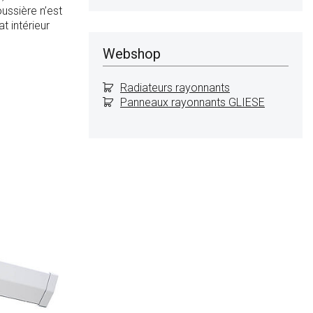
ussière n’est
t intérieur
Webshop
Radiateurs rayonnants
Panneaux rayonnants GLIESE