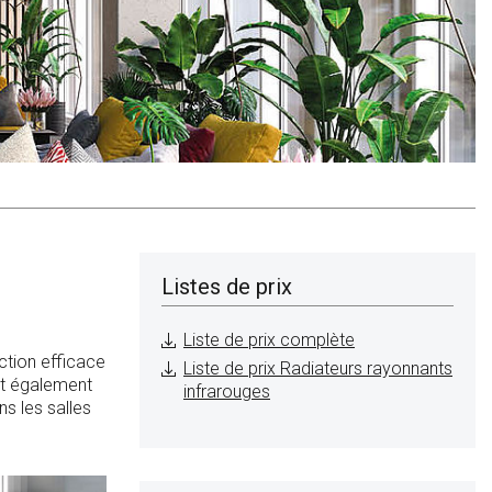
Listes de prix
Liste de prix complète
ection efficace
Liste de prix Radiateurs rayonnants
est également
infrarouges
ns les salles