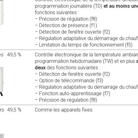
programmation journalière (TD)
et au moins un
fonctions suivantes :
– Précision de régulation (f8)
– Détection de présence (f1)
– Détection de fenêtre ouverte (f2)
– Régulation adaptative du démarrage du chauf
– Limitation du temps de fonctionnement (f5)
es
49,5 %
Contrôle électronique de la température ambia
programmation hebdomadaire (TW) et en plus
deux
des fonctions suivantes :
– Détection de fenêtre ouverte (f2)
– Option de télécommande (f3)
– Régulation adaptative du démarrage du chauf
– Fonction auto-apprentissage (f7)
– Précision de régulation (f8)
rs
49,5 %
Comme les appareils fixes