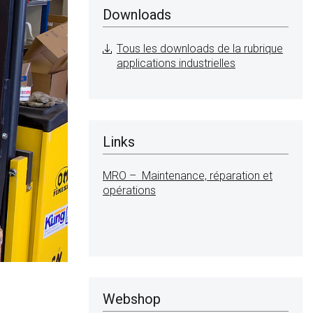
Downloads
Tous les downloads de la rubrique
applications industrielles
Links
MRO – Maintenance, réparation et
opérations
Webshop