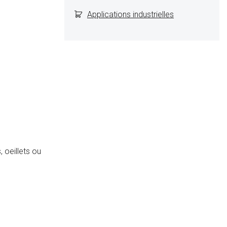
Applications industrielles
 oeillets ou