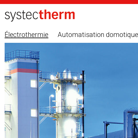
Électrothermie
Automatisation domotiqu