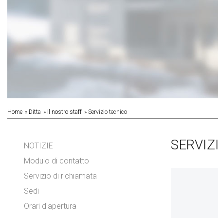
Home
Ditta
Il nostro staff
Servizio tecnico
SERVIZ
NOTIZIE
Modulo di contatto
Servizio di richiamata
Sedi
Orari d'apertura