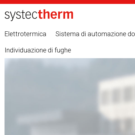
Elettrotermica
Sistema di automazione d
Individuazione di fughe