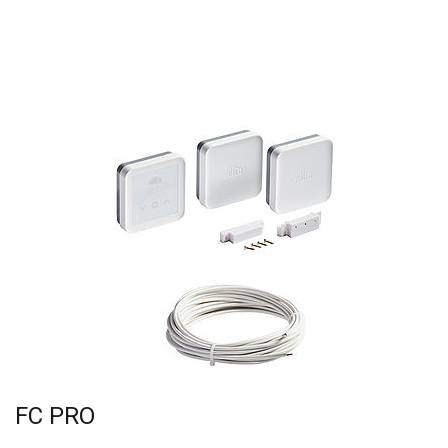
FC PRO