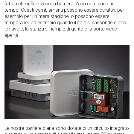
fattori che influenzano la barriera d'aria cambiano nel
tempo. Questi cambiamenti possono essere duraturi, per
esempio per un'intera stagione, o possono essere
temporanei, ad esempio quando il sole si nasconde dietro
le nuvole, la stanza si riempie di gente o la porta viene
aperta.
Le nostre barriere d'aria sono dotate di un circuito integrato