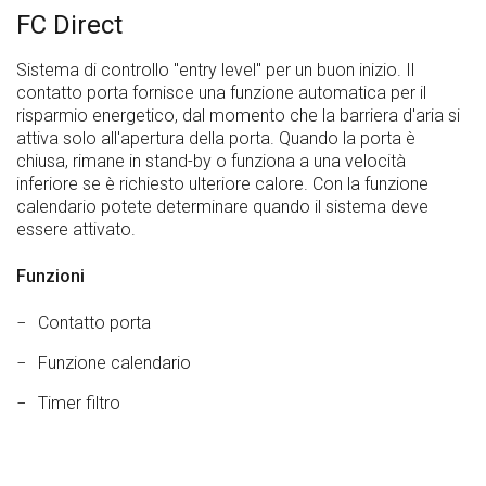
FC Direct
Sistema di controllo "entry level" per un buon inizio. Il
contatto porta fornisce una funzione automatica per il
risparmio energetico, dal momento che la barriera d'aria si
attiva solo all'apertura della porta. Quando la porta è
chiusa, rimane in stand-by o funziona a una velocità
inferiore se è richiesto ulteriore calore. Con la funzione
calendario potete determinare quando il sistema deve
essere attivato.
Funzioni
Contatto porta
Funzione calendario
Timer filtro