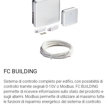
FC BUILDING
Sistema di controllo completo per edifici, con possibilità di
controllo tramite segnali 0-10V o Modbus. FC BUILDING
permette di ricevere informazioni sullo stato del prodotto e
sugli allarmi. Modbus permette di utilizzare al massimo tutte
le funzioni di risparmio energetico del sistema di controllo.