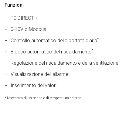
Funzioni
FC DIRECT +
0-10V o Modbus
*
Controllo automatico della portata d'aria
*
Blocco automatico del riscaldamento
Regolazione del riscaldamento e della ventilazione
Visualizzazione dell'allarme
Inserimento dei valori
* Necessita di un segnale di temperatura esterna