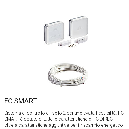
FC SMART
Sistema di controllo di livello 2 per un'elevata flessibilità. FC
SMART è dotato di tutte le caratteristiche di FC DIRECT,
oltre a caratteristiche aggiuntive per il risparmio energetico