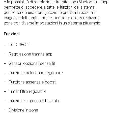
e la possibilità di regolazione tramite app (Bluetooth). L'app
permette di accedere a tutte le funzioni del sistema,
permettendo una configurazione precisa in base alle
esigenze dell'utente. Inoltre, permette di creare diverse
zone con diverse impostazioni in un sistema più ampio.
Funzioni
FC DIRECT +
Regolazione tramite app
Sensori opzionali senza fili
Funzione calendario regolabile
Funzione assenza e boost
Timer filtro regolabile
Funzione ingresso a bussola
Divisione in zone