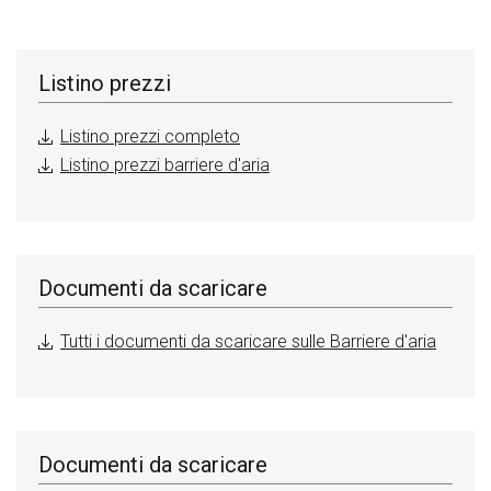
Listino prezzi
Listino prezzi completo
Listino prezzi barriere d'aria
Documenti da scaricare
Tutti i documenti da scaricare sulle Barriere d'aria
Documenti da scaricare