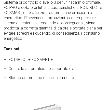
Sistema di controllo di livello 3 per un risparmio ottimale.
FC PRO è dotato di tutte le caratteristiche di FC DIRECT e
FC SMART, oltre a funzioni automatiche di risparmio
energetico. Ricevendo informazioni sulle temperature
interne ed esterne, e reagendo di conseguenza, viene
prodotta la corretta quantità di calore e portata d'aria per
evitare sprechi e riducendo, di conseguenza, il consumo
energetico.
Funzioni
FC DIRECT + FC SMART +
Controllo automatico della portata d'aria
Blocco automatico del riscaldamento