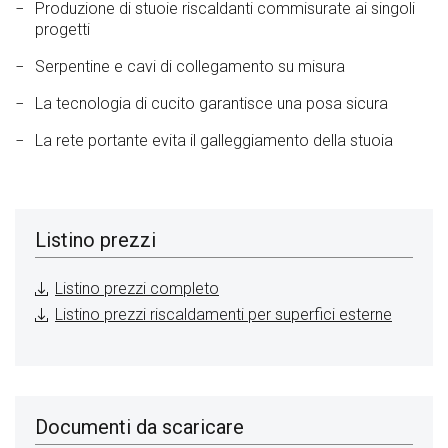
Produzione di stuoie riscaldanti commisurate ai singoli
progetti
Serpentine e cavi di collegamento su misura
La tecnologia di cucito garantisce una posa sicura
La rete portante evita il galleggiamento della stuoia
Listino prezzi
Listino prezzi completo
Listino prezzi riscaldamenti per superfici esterne
Documenti da scaricare