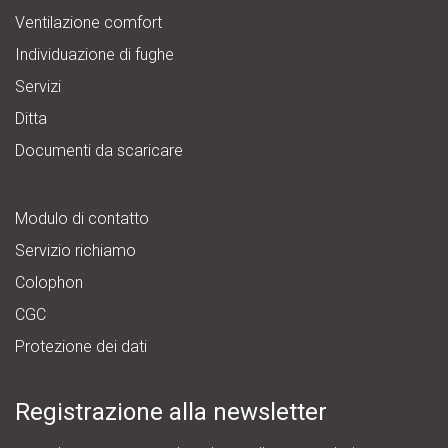
Ventilazione comfort
Individuazione di fughe
Servizi
Ditta
Documenti da scaricare
Modulo di contatto
Servizio richiamo
Colophon
CGC
Protezione dei dati
Registrazione alla newsletter