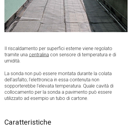
Il riscaldamento per superfici esterne viene regolato
tramite una
centralina
con sensore di temperatura e di
umidità.
La sonda non può essere montata durante la colata
dell'asfalto; l'elettronica in essa contenuta non
sopporterebbe l'elevata temperatura. Quale cavità di
collocamento per la sonda a pavimento può essere
utilizzato ad esempio un tubo di cartone.
Caratteristiche