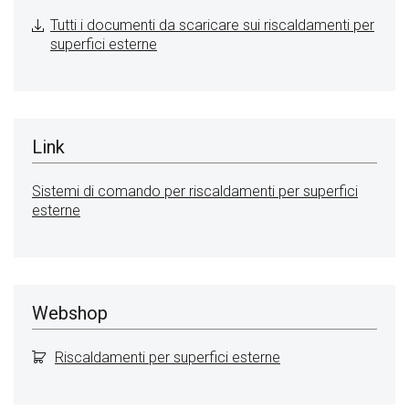
Tutti i documenti da scaricare sui riscaldamenti per
superfici esterne
Link
Sistemi di comando per riscaldamenti per superfici
esterne
Webshop
Riscaldamenti per superfici esterne