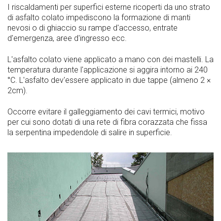
I riscaldamenti per superfici esterne ricoperti da uno strato
di asfalto colato impediscono la formazione di manti
nevosi o di ghiaccio su rampe d'accesso, entrate
d'emergenza, aree d'ingresso ecc.
L'asfalto colato viene applicato a mano con dei mastelli. La
temperatura durante l'applicazione si aggira intorno ai 240
°C. L'asfalto dev'essere applicato in due tappe (almeno 2 ×
2cm).
Occorre evitare il galleggiamento dei cavi termici, motivo
per cui sono dotati di una rete di fibra corazzata che fissa
la serpentina impedendole di salire in superficie.