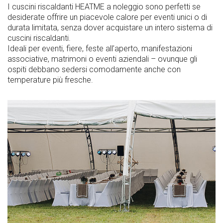
I cuscini riscaldanti HEATME a noleggio sono perfetti se
desiderate offrire un piacevole calore per eventi unici o di
durata limitata, senza dover acquistare un intero sistema di
cuscini riscaldanti.
Ideali per eventi, fiere, feste all’aperto, manifestazioni
associative, matrimoni o eventi aziendali – ovunque gli
ospiti debbano sedersi comodamente anche con
temperature più fresche.