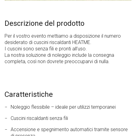
Descrizione del prodotto
Per il vostro evento mettiamo a disposizione il numero
desiderato di cuscini riscaldanti HEATME.
I cuscini sono senza fili e pronti all’uso.
La nostra soluzione di noleggio include la consegna
completa, così non dovrete preoccuparvi di nulla.
Caratteristiche
Noleggio flessibile – ideale per utilizzi temporanei
Cuscini riscaldanti senza fili
Accensione e spegnimento automatici tramite sensore
di presenza