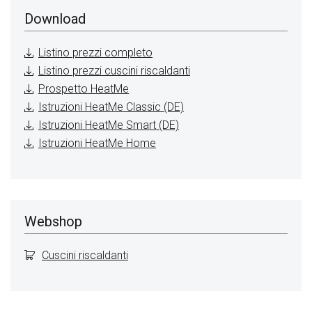
Download
Listino prezzi completo
Listino prezzi cuscini riscaldanti
Prospetto HeatMe
Istruzioni HeatMe Classic (DE)
Istruzioni HeatMe Smart (DE)
Istruzioni HeatMe Home
Webshop
Cuscini riscaldanti