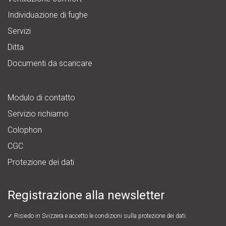
Individuazione di fughe
Servizi
Ditta
Documenti da scaricare
Modulo di contatto
Servizio richiamo
Colophon
CGC
Protezione dei dati
Registrazione alla newsletter
✓ Risiedo in Svizzera e accetto le
condizioni sulla protezione dei dati.