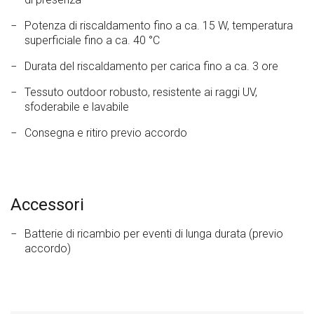
Potenza di riscaldamento fino a ca. 15 W, temperatura
superficiale fino a ca. 40 °C
Durata del riscaldamento per carica fino a ca. 3 ore
Tessuto outdoor robusto, resistente ai raggi UV,
sfoderabile e lavabile
Consegna e ritiro previo accordo
Accessori
Batterie di ricambio per eventi di lunga durata (previo
accordo)