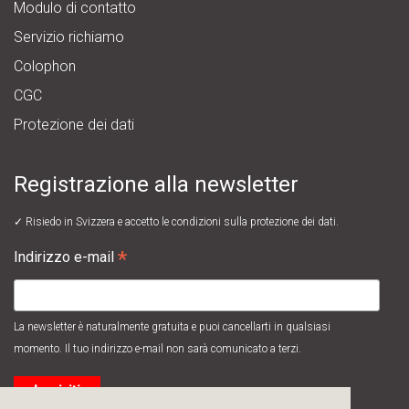
Modulo di contatto
Servizio richiamo
Colophon
CGC
Protezione dei dati
Registrazione alla newsletter
✓ Risiedo in Svizzera e accetto le
condizioni sulla protezione dei dati.
*
Indirizzo e-mail
La newsletter è naturalmente gratuita e puoi cancellarti in qualsiasi
momento. Il tuo indirizzo e-mail non sarà comunicato a terzi.