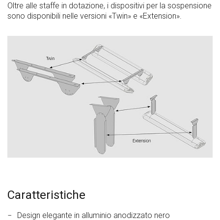
Oltre alle staffe in dotazione, i dispositivi per la sospensione
sono disponibili nelle versioni «Twin» e «Extension».
Caratteristiche
Design elegante in alluminio anodizzato nero