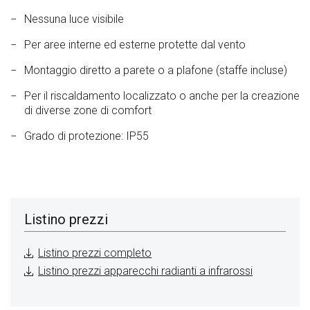
Nessuna luce visibile
Per aree interne ed esterne protette dal vento
Montaggio diretto a parete o a plafone (staffe incluse)
Per il riscaldamento localizzato o anche per la creazione
di diverse zone di comfort
Grado di protezione: IP55
Listino prezzi
Listino prezzi completo
Listino prezzi apparecchi radianti a infrarossi