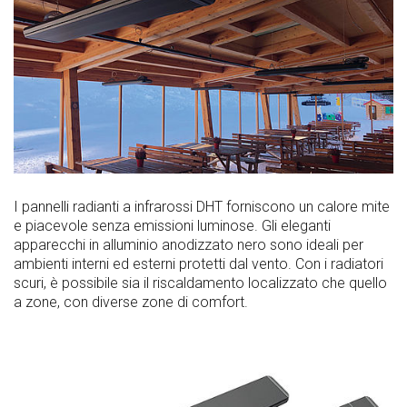
I pannelli radianti a infrarossi DHT forniscono un calore mite
e piacevole senza emissioni luminose. Gli eleganti
apparecchi in alluminio anodizzato nero sono ideali per
ambienti interni ed esterni protetti dal vento. Con i radiatori
scuri, è possibile sia il riscaldamento localizzato che quello
a zone, con diverse zone di comfort.