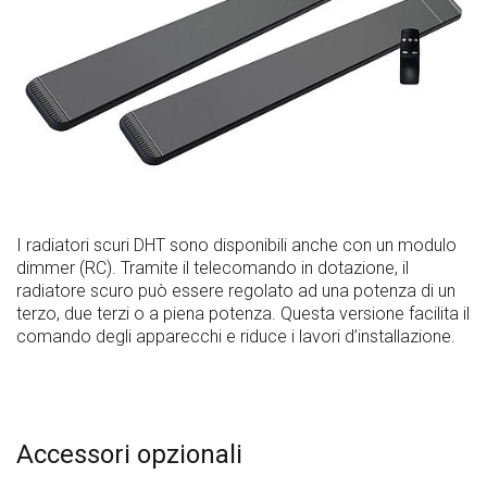
I radiatori scuri DHT sono disponibili anche con un modulo
dimmer (RC). Tramite il telecomando in dotazione, il
radiatore scuro può essere regolato ad una potenza di un
terzo, due terzi o a piena potenza. Questa versione facilita il
comando degli apparecchi e riduce i lavori d’installazione.
Accessori opzionali