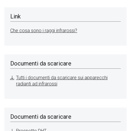
Link
Che cosa sono i raggi infrarossi?
Documenti da scaricare
Tutti i documenti da scaricare sui apparecchi
radianti ad infrarossi
Documenti da scaricare
Prospetto DHT