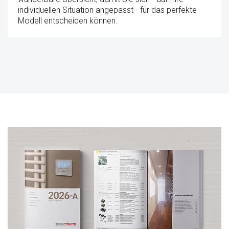
individuellen Situation angepasst - für das perfekte
Modell entscheiden können.