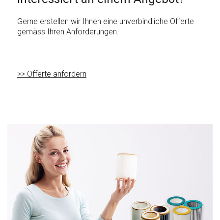
Gerne erstellen wir Ihnen eine unverbindliche Offerte
gemäss Ihren Anforderungen.
>> Offerte anfordern