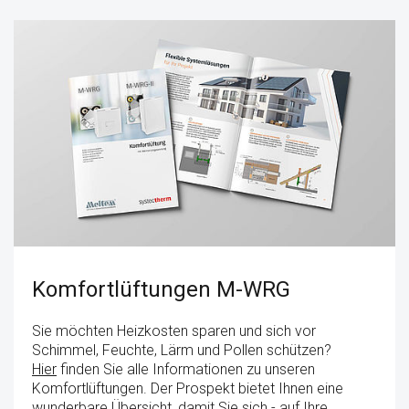
Komfortlüftungen M-WRG
Sie möchten Heizkosten sparen und sich vor
Schimmel, Feuchte, Lärm und Pollen schützen?
Hier
finden Sie alle Informationen zu unseren
Komfortlüftungen. Der Prospekt bietet Ihnen eine
wunderbare Übersicht, damit Sie sich - auf Ihre