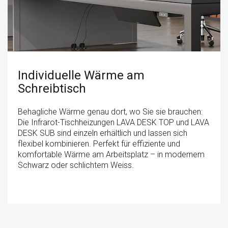
Individuelle Wärme am
Schreibtisch
Behagliche Wärme genau dort, wo Sie sie brauchen:
Die Infrarot-Tischheizungen LAVA DESK TOP und LAVA
DESK SUB sind einzeln erhältlich und lassen sich
flexibel kombinieren. Perfekt für effiziente und
komfortable Wärme am Arbeitsplatz – in modernem
Schwarz oder schlichtem Weiss.