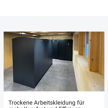
Trockene Arbeitskleidung für