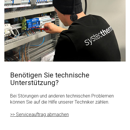
Benötigen Sie technische
Unterstützung?
Bei Störungen und anderen technischen Problemen
können Sie auf die Hilfe unserer Techniker zählen.
>> Serviceauftrag abmachen