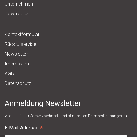
Unternehmen
Downloads
Kontaktformular
Rückrufservice
Newsletter
Impressum
AGB
Datenschutz
Anmeldung Newsletter
✓ Ich bin in der Schweiz wohnhaft und stimme den
Datenbestimmungen
zu
*
E-Mail-Adresse