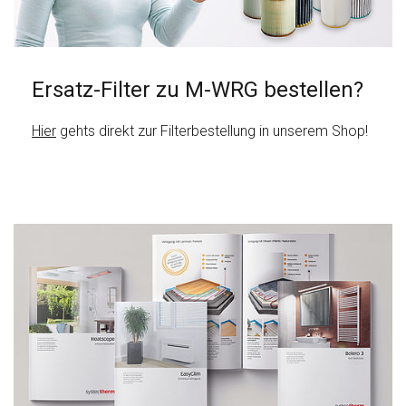
Ersatz-Filter zu M-WRG bestellen?
Hier
gehts direkt zur Filterbestellung in unserem Shop!