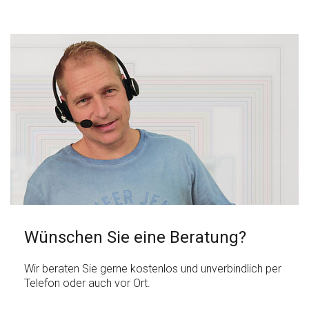
Wünschen Sie eine Beratung?
Wir beraten Sie gerne kostenlos und unverbindlich per
Telefon oder auch vor Ort.