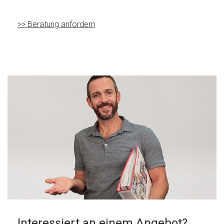
>> Beratung anfordern
Interessiert an einem Angebot?