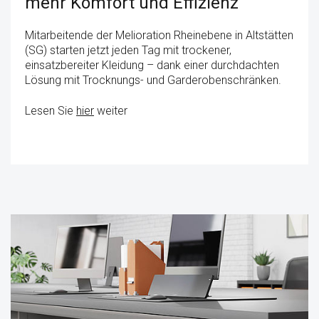
mehr Komfort und Effizienz
Mitarbeitende der Melioration Rheinebene in Altstätten
(SG) starten jetzt jeden Tag mit trockener,
einsatzbereiter Kleidung – dank einer durchdachten
Lösung mit Trocknungs- und Garderobenschränken.
Lesen Sie
hier
weiter