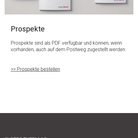
Prospekte
Prospekte sind als PDF verfügbar und können, wenn
vorhanden, auch auf dem Postweg zugestellt werden.
>> Prospekte bestellen